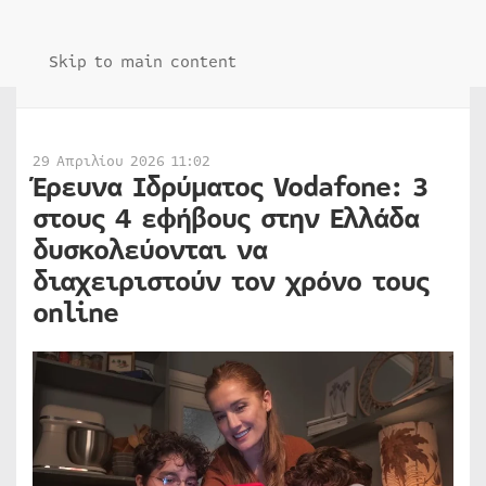
Skip to main content
29 Απριλίου 2026 11:02
Έρευνα Ιδρύματος Vodafone: 3
στους 4 εφήβους στην Ελλάδα
δυσκολεύονται να
διαχειριστούν τον χρόνο τους
online