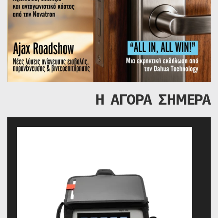
Η ΑΓΟΡΑ ΣΗΜΕΡΑ