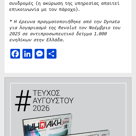
συνδρομές (η ακύρωση της υπηρεσίας απαιτεί
επικοινωνία με τον πάροχο).
*
Η έρευνα πραγματοποιήθηκε από την Dynata
για λογαριασμό της Revolut τον Νοέμβριο του
2025 σε αντιπροσωπευτικό δείγμα 1.000
ενηλίκων στην Ελλάδα.
Facebook
LinkedIn
Messenger
Μοιραστείτε