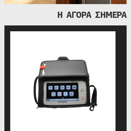
Η ΑΓΟΡΑ ΣΗΜΕΡΑ