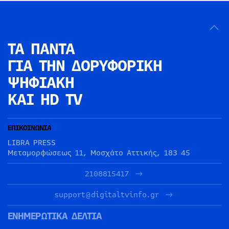
ΤΑ ΠΑΝΤΑ
ΓΙΑ ΤΗΝ
ΔΟΡΥΦΟΡΙΚΗ
ΨΗΦΙΑΚΗ
ΚΑΙ HD TV
ΕΠΙΚΟΙΝΩΝΙΑ
LIBRA PRESS
Μεταμορφώσεως 11, Μοσχάτο Αττικής, 183 45
2108815417
support@digitaltvinfo.gr
ΕΝΗΜΕΡΩΤΙΚΑ ΔΕΛΤΙΑ