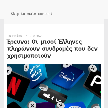
Skip to main content
18 Μαΐου 2026 09:57
Έρευνα: Οι μισοί Έλληνες
πληρώνουν συνδρομές που δεν
χρησιμοποιούν