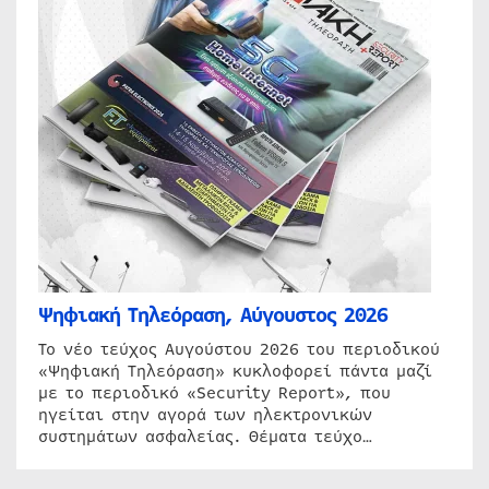
Ψηφιακή Τηλεόραση, Αύγουστος 2026
Το νέο τεύχος Αυγούστου 2026 του περιοδικού
«Ψηφιακή Τηλεόραση» κυκλοφορεί πάντα μαζί
με το περιοδικό «Security Report», που
ηγείται στην αγορά των ηλεκτρονικών
συστημάτων ασφαλείας. Θέματα τεύχο…