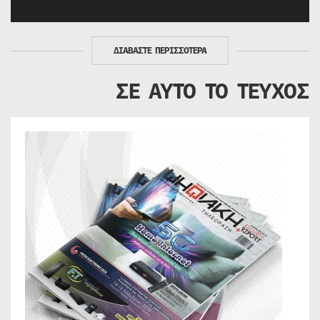
ΔΙΑΒΑΣΤΕ ΠΕΡΙΣΣΟΤΕΡΑ
ΣΕ ΑΥΤΟ ΤΟ ΤΕΥΧΟΣ