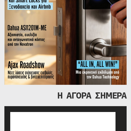
Η ΑΓΟΡΑ ΣΗΜΕΡΑ