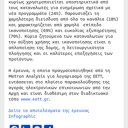
κυρίως χρησιμοποιείται υποστηρικτικά από
τους καταναλωτές για ενημέρωση σχετικά με
νέα προγραμμάτα (24%). Παρουσιάζει τη
χαμηλότερη διείσδυση από όλα τα κανάλια (18%)
και χαρακτηρίζεται από χαμηλό επίπεδο
ικανοποίησης (69%) και ευκολίας εξυπηρέτησης
(70%). Κύρια ζητούμενα των καταναλωτών για
την αύξηση χρήσης και ικανοποίησης είναι η
απλοποίηση της δομής, η λειτουργικότητα
πλοήγησης και οι καλύτερες επεξηγήσεις των
προϊόντων.
Η έρευνα, η οποία πραγματοποιήθηκε από τη
Metron Analysis για λογαριασμό της ΕΕΤΤ,
εντάσσεται στο πλαίσιο παρακολούθησης της
αγοράς ηλεκτρονικών επικοινωνιών από την
Αρχή και είναι διαθέσιμη στον διαδικτυακό
τόπο
www.eett.gr
.
Δείτε τα αποτελέσματα της έρευνας
Infographic