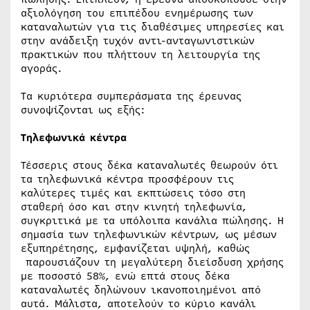
αξιολόγηση του επιπέδου ενημέρωσης των
καταναλωτών για τις διαθέσιμες υπηρεσίες και
στην ανάδειξη τυχόν αντι-ανταγωνιστικών
πρακτικών που πλήττουν τη λειτουργία της
αγοράς.
Τα κυριότερα συμπεράσματα της έρευνας
συνοψίζονται ως εξής:
Τηλεφωνικά κέντρα
Τέσσερις στους δέκα καταναλωτές θεωρούν ότι
τα τηλεφωνικά κέντρα προσφέρουν τις
καλύτερες τιμές και εκπτώσεις τόσο στη
σταθερή όσο και στην κινητή τηλεφωνία,
συγκριτικά με τα υπόλοιπα κανάλια πώλησης. Η
σημασία των τηλεφωνικών κέντρων, ως μέσων
εξυπηρέτησης, εμφανίζεται υψηλή, καθώς
παρουσιάζουν τη μεγαλύτερη διείσδυση χρήσης
με ποσοστό 58%, ενώ επτά στους δέκα
καταναλωτές δηλώνουν ικανοποιημένοι από
αυτά. Μάλιστα, αποτελούν το κύριο κανάλι