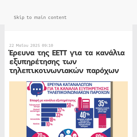
Skip to main content
22 Μαΐου 2025 09:10
Έρευνα της ΕΕΤΤ για τα κανάλια
εξυπηρέτησης των
τηλεπικοινωνιακών παρόχων