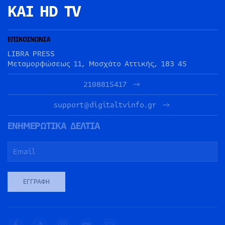
ΚΑΙ HD TV
ΕΠΙΚΟΙΝΩΝΙΑ
LIBRA PRESS
Μεταμορφώσεως 11, Μοσχάτο Αττικής, 183 45
2108815417
support@digitaltvinfo.gr
ΕΝΗΜΕΡΩΤΙΚΑ ΔΕΛΤΙΑ
ΕΓΓΡΑΦΉ