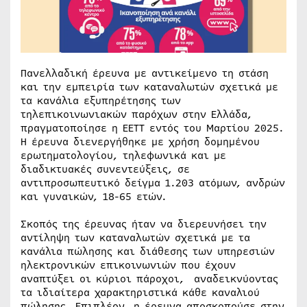
Πανελλαδική έρευνα με αντικείμενο τη στάση
και την εμπειρία των καταναλωτών σχετικά με
τα κανάλια εξυπηρέτησης των
τηλεπικοινωνιακών παρόχων στην Ελλάδα,
πραγματοποίησε η ΕΕΤΤ εντός του Μαρτίου 2025.
Η έρευνα διενεργήθηκε με χρήση δομημένου
ερωτηματολογίου, τηλεφωνικά και με
διαδικτυακές συνεντεύξεις, σε
αντιπροσωπευτικό δείγμα 1.203 ατόμων, ανδρών
και γυναικών, 18-65 ετών.
Σκοπός της έρευνας ήταν να διερευνήσει την
αντίληψη των καταναλωτών σχετικά με τα
κανάλια πώλησης και διάθεσης των υπηρεσιών
ηλεκτρονικών επικοινωνιών που έχουν
αναπτύξει οι κύριοι πάροχοι, αναδεικνύοντας
τα ιδιαίτερα χαρακτηριστικά κάθε καναλιού
πώλησης. Επιπλέον, η έρευνα αποσκοπούσε στην