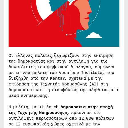
Οι Έλληνες πολίτες ξεχωρίζουν στην εκτίμηση
της δημοκρατίας και στην αντίληψη για τις
δυνατότητες του ψηφιακού διαλόγου, σύμφωνα
με τη νέα μελέτη του Vodafone Institute, που
διεξήχθη από την Kantar, σχετικά με την
επίδραση της Τεχνητής Νοημοσύνης (AI) στη
δημοκρατία και τη διασφάλιση της αλήθειας στα
μέσα ενημέρωσης.
Η μελέτη, με τίτλο
«Η Δημοκρατία στην εποχή
της Τεχνητής Νοημοσύνης»,
ερεύνησε τις
αντιλήψεις περισσότερων από 12.000 πολιτών
σε 12 ευρωπαϊκές χώρες σχετικά με την