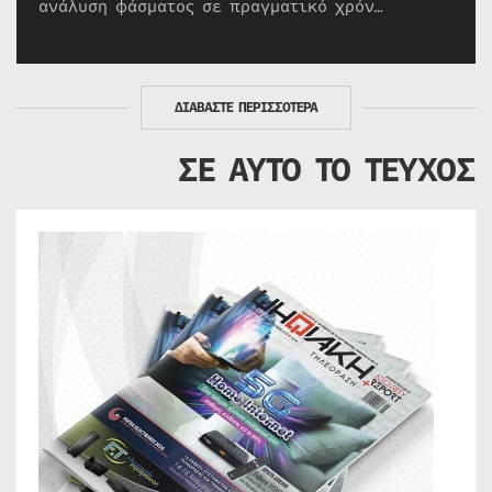
ανάλυση φάσματος σε πραγματικό χρόν…
ΔΙΑΒΑΣΤΕ ΠΕΡΙΣΣΟΤΕΡΑ
ΣΕ ΑΥΤΟ ΤΟ ΤΕΥΧΟΣ