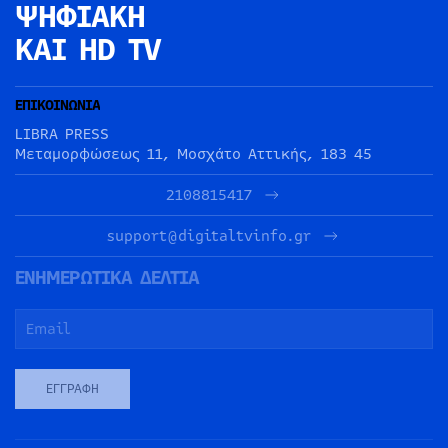
ΨΗΦΙΑΚΗ
ΚΑΙ HD TV
ΕΠΙΚΟΙΝΩΝΙΑ
LIBRA PRESS
Μεταμορφώσεως 11, Μοσχάτο Αττικής, 183 45
2108815417
support@digitaltvinfo.gr
ΕΝΗΜΕΡΩΤΙΚΑ ΔΕΛΤΙΑ
ΕΓΓΡΑΦΉ