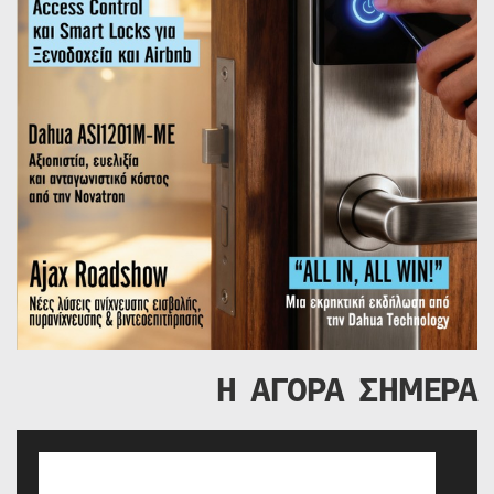
Η ΑΓΟΡΑ ΣΗΜΕΡΑ