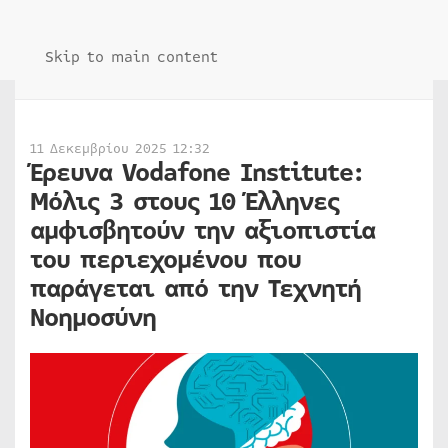
Skip to main content
11 Δεκεμβρίου 2025 12:32
Έρευνα Vodafone Institute:
Μόλις 3 στους 10 Έλληνες
αμφισβητούν την αξιοπιστία
του περιεχομένου που
παράγεται από την Τεχνητή
Νοημοσύνη