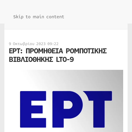
Skip to main content
9 Οκτωβρίου 2023 09:22
ΕΡΤ: ΠΡΟΜΗΘΕΙΑ ΡΟΜΠΟΤΙΚΗΣ
ΒΙΒΛΙΟΘΗΚΗΣ LTO-9