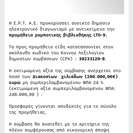
Η Ε.Ρ.Τ. Α.Ε. προκηρύσσει ανοικτό δημόσιο
ηλεκτρονικό διαγωνισμό με αντικείμενο την
προμήθεια ρομποτικής βιβλιοθήκης LTO-9.
Τα προς προμήθεια είδη κατατάσσονται στον
ακόλουθο κωδικό του Κοινού Λεξιλογίου
δημοσίων συμβάσεων (CPV) :
30233120-8
.
Η εκτιμώμενη αξία της σύμβασης ανέρχεται στο
ποσό των
Διακοσίων χιλιάδων (200.000,00€)
ευρώ
μη συμπεριλαμβανομένου ΦΠΑ 24 %
(εκτιμώμενη αξία συμπεριλαμβανομένου ΦΠΑ:
248.000,00 ) .
Προσφορές γίνονται αποδεκτές για το σύνολο
της προμήθειας.
Η σύμβαση θα ανατεθεί με το κριτήριο της
πλέον συμφέρουσας από οικονομική άποψη