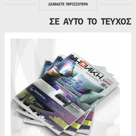
ΔΙΑΒΑΣΤΕ ΠΕΡΙΣΣΟΤΕΡΑ
ΣΕ ΑΥΤΟ ΤΟ ΤΕΥΧΟΣ