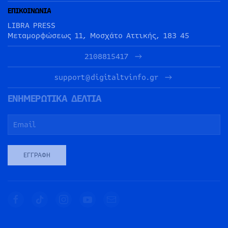
ΕΠΙΚΟΙΝΩΝΙΑ
LIBRA PRESS
Μεταμορφώσεως 11, Μοσχάτο Αττικής, 183 45
2108815417
support@digitaltvinfo.gr
ΕΝΗΜΕΡΩΤΙΚΑ ΔΕΛΤΙΑ
ΕΓΓΡΑΦΉ