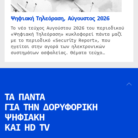
Ψηφιακή Τηλεόραση, Αύγουστος 2026
Το νέο τεύχος Αυγούστου 2026 του περιοδικού
«Ψηφιακή Τηλεόραση» κυκλοφορεί πάντα μαζί
με το περιοδικό «Security Report», που
ηγείται στην αγορά των ηλεκτρονικών
συστημάτων ασφαλείας. Θέματα τεύχο…
ΤΑ ΠΑΝΤΑ
ΓΙΑ ΤΗΝ
ΔΟΡΥΦΟΡΙΚΗ
ΨΗΦΙΑΚΗ
ΚΑΙ HD TV