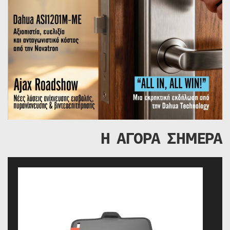
Η ΑΓΟΡΑ ΣΗΜΕΡΑ