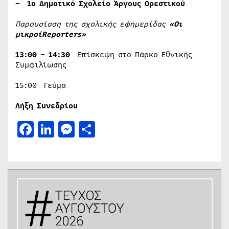
– 1ο Δημοτικό Σχολείο Άργους Ορεστικού
Παρουσίαση της σχολικής εφημερίδας
«Οι
μικροί
Reporters
»
13:00 – 14:30
Επίσκεψη στο Πάρκο Εθνικής
Συμφιλίωσης
15:00 Γεύμα
Λήξη Συνεδρίου
Facebook
LinkedIn
Messenger
Μοιραστείτε