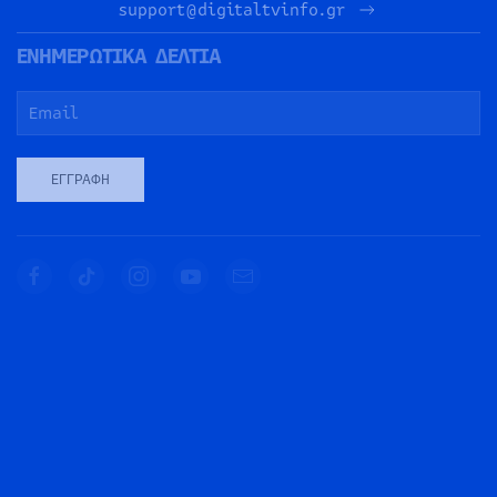
support@digitaltvinfo.gr
ΕΝΗΜΕΡΩΤΙΚΑ ΔΕΛΤΙΑ
ΕΓΓΡΑΦΉ