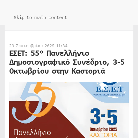
Skip to main content
29 Σεπτεμβρίου 2025 11:34
ΕΣΕΤ: 55° Πανελλήνιο
Δημοσιογραφικό Συνέδριο, 3-5
Οκτωβρίου στην Καστοριά