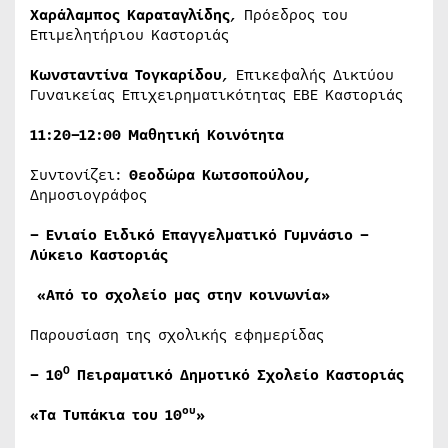
Χαράλαμπος Καραταγλίδης
, Πρόεδρος του
Επιμελητήριου Καστοριάς
Κωνσταντίνα Τογκαρίδου
, Επικεφαλής Δικτύου
Γυναικείας Επιχειρηματικότητας ΕΒΕ Καστοριάς
11:20–12:00
Μαθητική Κοινότητα
Συντονίζει:
Θεοδώρα Κωτσοπούλου,
Δημοσιογράφος
– Ενιαίο Ειδικό Επαγγελματικό Γυμνάσιο –
Λύκειο Καστοριάς
«Από το σχολείο μας στην κοινωνία»
Παρουσίαση της σχολικής εφημερίδας
Ο
– 10
Πειραματικό Δημοτικό Σχολείο Καστοριάς
ου
«Τα Τυπάκια του 10
»