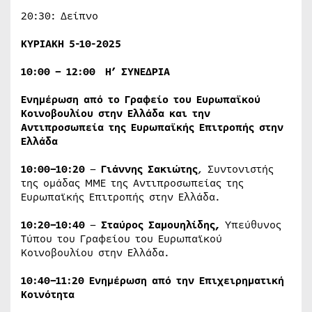
20:30: Δείπνο
ΚΥΡΙΑΚΗ 5-10-2025
10:00 – 12:00 Η’ ΣΥΝΕΔΡΙΑ
Ενημέρωση από το Γραφείο του Ευρωπαϊκού
Κοινοβουλίου στην Ελλάδα και την
Αντιπροσωπεία της Ευρωπαϊκής Επιτροπής στην
Ελλάδα
10:00–10:20
–
Γιάννης Σακιώτης
, Συντονιστής
της ομάδας ΜΜΕ της Αντιπροσωπείας της
Ευρωπαϊκής Επιτροπής στην Ελλάδα.
10:20–10:40
–
Σταύρος Σαμουηλίδης,
Υπεύθυνος
Τύπου του Γραφείου του Ευρωπαϊκού
Κοινοβουλίου στην Ελλάδα.
10:40–11:20
Ενημέρωση από την Επιχειρηματική
Κοινότητα