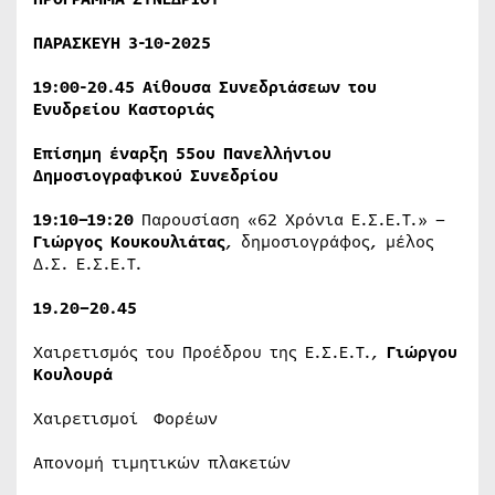
ΠΑΡΑΣΚΕΥΗ 3-10-2025
19:00-20.45
Αίθουσα Συνεδριάσεων του
Ενυδρείου Καστοριάς
Επίσημη έναρξη 55ου Πανελλήνιου
Δημοσιογραφικού Συνεδρίου
19:10–19:20
Παρουσίαση «62 Χρόνια Ε.Σ.Ε.Τ.» –
Γιώργος Κουκουλιάτας
, δημοσιογράφος, μέλος
Δ.Σ. Ε.Σ.Ε.Τ.
19.20–20.45
Χαιρετισμός του Προέδρου της Ε.Σ.Ε.Τ.,
Γιώργου
Κουλουρά
Χαιρετισμοί Φορέων
Απονομή τιμητικών πλακετών