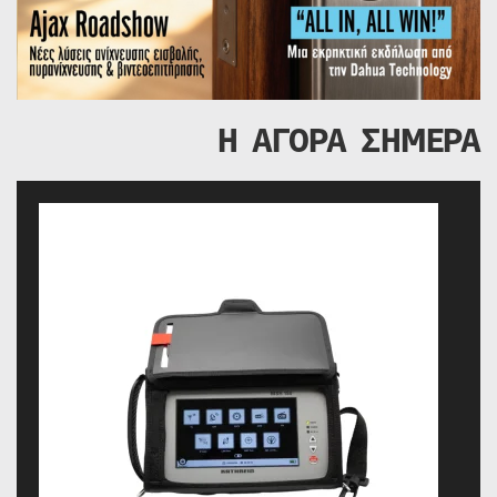
Η ΑΓΟΡΑ ΣΗΜΕΡΑ