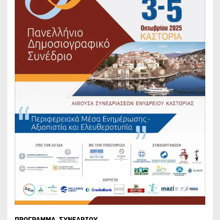
ΠΡΟΓΡΑΜΜΑ ΣΥΝΕΔΡΙΟΥ