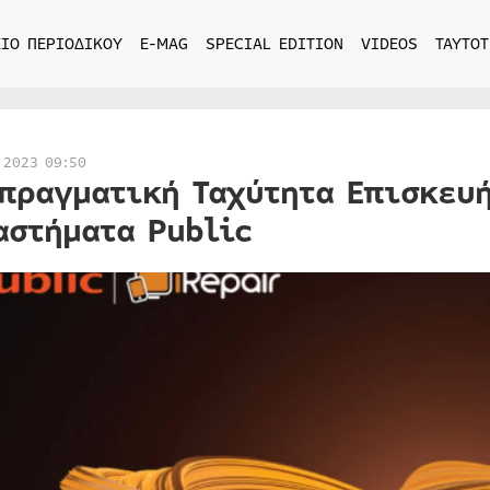
ΙΟ ΠΕΡΙΟΔΙΚΟΥ
E-MAG
SPECIAL EDITION
VIDEOS
ΤΑΥΤΟΤ
 2023 09:50
πραγματική Ταχύτητα Επισκευ
αστήματα Public