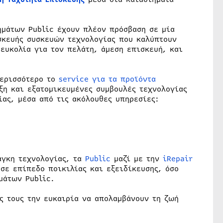
ημάτων Public έχουν πλέον πρόσβαση σε μία
σκευής συσκευών τεχνολογίας που καλύπτουν
ευκολία για τον πελάτη, άμεση επισκευή, και
περισσότερο το
service για τα προϊόντα
ξη και εξατομικευμένες συμβουλές τεχνολογίας
ίας, μέσα από τις ακόλουθες υπηρεσίες:
άγκη τεχνολογίας, τα
Public
μαζί με την
iRepair
σε επίπεδο ποικιλίας και εξειδίκευσης, όσο
μάτων Public.
ς τους την ευκαιρία να απολαμβάνουν τη ζωή