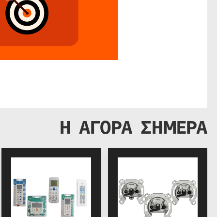
Η ΑΓΟΡΑ ΣΗΜΕΡΑ