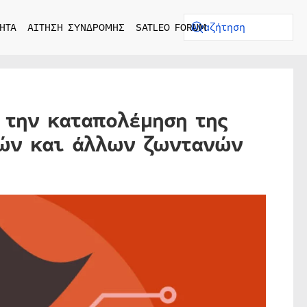
ΗΤΑ
ΑΙΤΗΣΗ ΣΥΝΔΡΟΜΗΣ
SATLEO FORUM
 την καταπολέμηση της
κών και άλλων ζωντανών