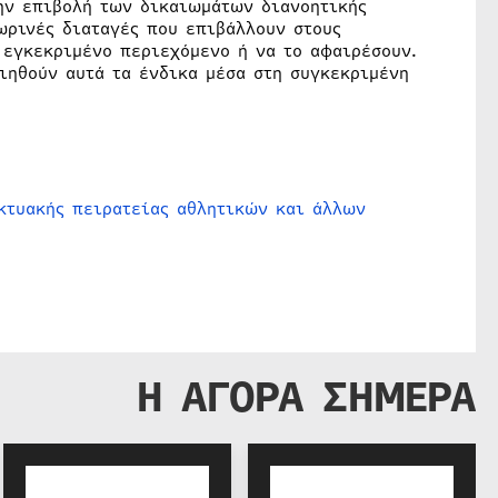
ην επιβολή των δικαιωμάτων διανοητικής
ωρινές διαταγές που επιβάλλουν στους
 εγκεκριμένο περιεχόμενο ή να το αφαιρέσουν.
ιηθούν αυτά τα ένδικα μέσα στη συγκεκριμένη
ικτυακής πειρατείας αθλητικών και άλλων
Η ΑΓΟΡΑ ΣΗΜΕΡΑ