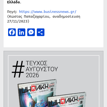
Ελλάδα
.
Πηγή:
https://www.businessnews.gr/
(Κώστας Παπαζαχαρίου, αναδημοσίευση
27/11/2023)
Facebook
LinkedIn
Messenger
Μοιραστείτε