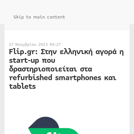
Skip to main content
27 Νοεμβρίου 2023 09:27
Flip.gr: Στην ελληνική αγορά η
start-up που
δραστηριοποιείται στα
refurbished smartphones και
tablets