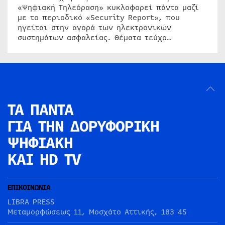
«Ψηφιακή Τηλεόραση» κυκλοφορεί πάντα μαζί
με το περιοδικό «Security Report», που
ηγείται στην αγορά των ηλεκτρονικών
συστημάτων ασφαλείας. Θέματα τεύχο…
ΤΑ ΠΑΝΤΑ
ΓΙΑ ΤΗΝ
ΔΟΡΥΦΟΡΙΚΗ
ΨΗΦΙΑΚΗ
ΚΑΙ HD TV
ΕΠΙΚΟΙΝΩΝΙΑ
LIBRA PRESS
Μεταμορφώσεως 11, Μοσχάτο Αττικής, 183 45