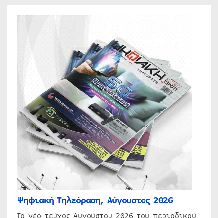
Ψηφιακή Τηλεόραση, Αύγουστος 2026
Το νέο τεύχος Αυγούστου 2026 του περιοδικού