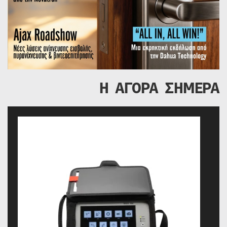
Η ΑΓΟΡΑ ΣΗΜΕΡΑ