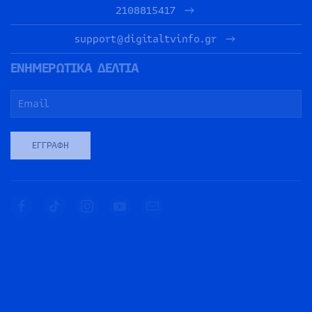
2108815417
support@digitaltvinfo.gr
ΕΝΗΜΕΡΩΤΙΚΑ ΔΕΛΤΙΑ
ΕΓΓΡΑΦΉ