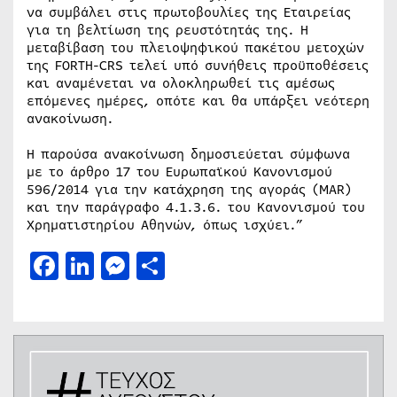
να συμβάλει στις πρωτοβουλίες της Εταιρείας
για τη βελτίωση της ρευστότητάς της. Η
μεταβίβαση του πλειοψηφικού πακέτου μετοχών
της FORTH-CRS τελεί υπό συνήθεις προϋποθέσεις
και αναμένεται να ολοκληρωθεί τις αμέσως
επόμενες ημέρες, οπότε και θα υπάρξει νεότερη
ανακοίνωση.
Η παρούσα ανακοίνωση δημοσιεύεται σύμφωνα
με το άρθρο 17 του Ευρωπαϊκού Κανονισμού
596/2014 για την κατάχρηση της αγοράς (MAR)
και την παράγραφο 4.1.3.6. του Κανονισμού του
Χρηματιστηρίου Αθηνών, όπως ισχύει.”
Facebook
LinkedIn
Messenger
Μοιραστείτε