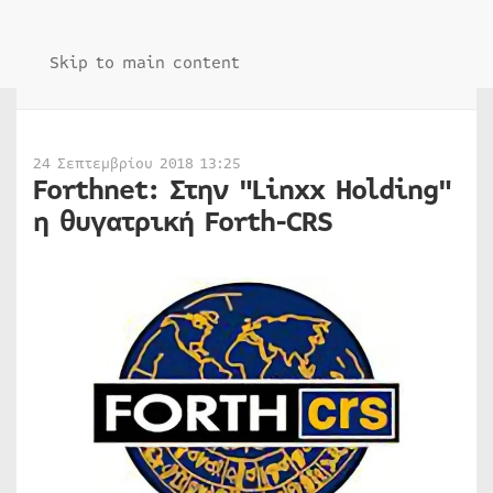
Skip to main content
24 Σεπτεμβρίου 2018 13:25
Forthnet: Στην "Linxx Holding"
η θυγατρική Forth-CRS