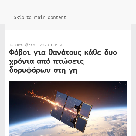
Skip to main content
16 Οκτωβρίου 2023 08:19
Φόβοι για θανάτους κάθε δυο
χρόνια από πτώσεις
δορυφόρων στη γη