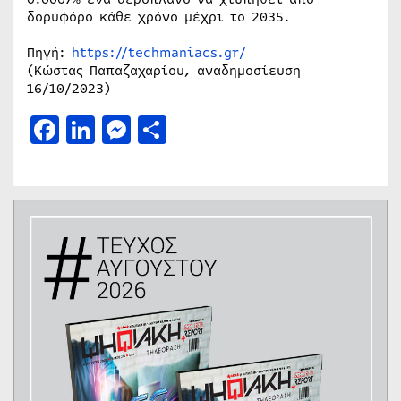
δορυφόρο κάθε χρόνο μέχρι το 2035.
Πηγή:
https://techmaniacs.gr/
(Κώστας Παπαζαχαρίου, αναδημοσίευση
16/10/2023)
Facebook
LinkedIn
Messenger
Μοιραστείτε