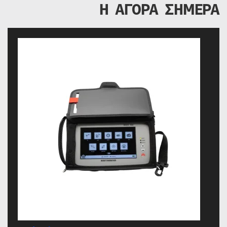
Η ΑΓΟΡΑ ΣΗΜΕΡΑ