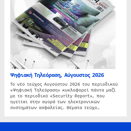
Ψηφιακή Τηλεόραση, Αύγουστος 2026
Το νέο τεύχος Αυγούστου 2026 του περιοδικού
«Ψηφιακή Τηλεόραση» κυκλοφορεί πάντα μαζί
με το περιοδικό «Security Report», που
ηγείται στην αγορά των ηλεκτρονικών
συστημάτων ασφαλείας. Θέματα τεύχο…