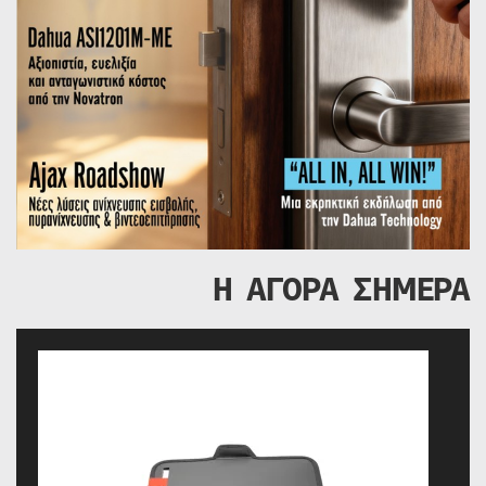
Η ΑΓΟΡΑ ΣΗΜΕΡΑ