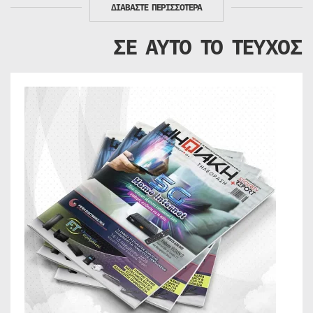
ΔΙΑΒΑΣΤΕ ΠΕΡΙΣΣΟΤΕΡΑ
ΣΕ ΑΥΤΟ ΤΟ ΤΕΥΧΟΣ