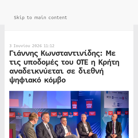
Skip to main content
3 Ιουνίου 2026 11:12
Γιάννης Κωνσταντινίδης: Με
τις υποδομές του ΟΤΕ η Κρήτη
αναδεικνύεται σε διεθνή
ψηφιακό κόμβο