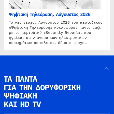
Ψηφιακή Τηλεόραση, Αύγουστος 2026
Το νέο τεύχος Αυγούστου 2026 του περιοδικού
«Ψηφιακή Τηλεόραση» κυκλοφορεί πάντα μαζί
με το περιοδικό «Security Report», που
ηγείται στην αγορά των ηλεκτρονικών
συστημάτων ασφαλείας. Θέματα τεύχο…
ΤΑ ΠΑΝΤΑ
ΓΙΑ ΤΗΝ
ΔΟΡΥΦΟΡΙΚΗ
ΨΗΦΙΑΚΗ
ΚΑΙ HD TV