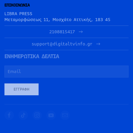
ΕΠΙΚΟΙΝΩΝΙΑ
LIBRA PRESS
Μεταμορφώσεως 11, Μοσχάτο Αττικής, 183 45
2108815417
support@digitaltvinfo.gr
ΕΝΗΜΕΡΩΤΙΚΑ ΔΕΛΤΙΑ
ΕΓΓΡΑΦΉ