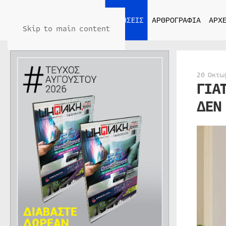
ΑΡΧΙΚΗ
ΕΙΔΗΣΕΙΣ
ΑΡΘΡΟΓΡΑΦΙΑ
ΑΡΧΕ
Skip to main content
20 Οκτω
ΓΙΑ
ΔΕΝ