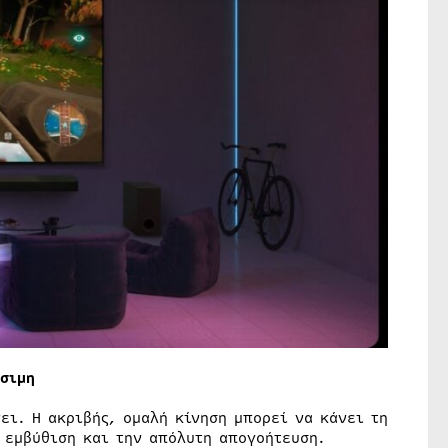
σιμη
ει. Η ακριβής, ομαλή κίνηση μπορεί να κάνει τη
 εμβύθιση και την απόλυτη απογοήτευση.