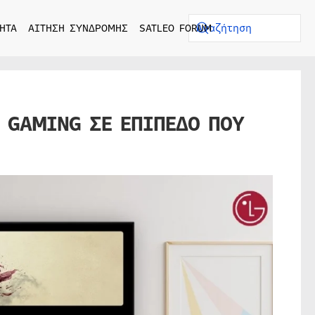
ΗΤΑ
ΑΙΤΗΣΗ ΣΥΝΔΡΟΜΗΣ
SATLEO FORUM
Ο GAMING ΣΕ ΕΠΙΠΕΔΟ ΠΟΥ