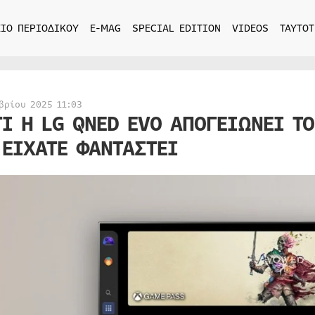
ΙΟ ΠΕΡΙΟΔΙΚΟΥ
E-MAG
SPECIAL EDITION
VIDEOS
ΤΑΥΤΟΤ
βρίου 2025 11:03
ΤΙ Η LG QNED EVO ΑΠΟΓΕΙΩΝΕΙ Τ
 ΕΙΧΑΤΕ ΦΑΝΤΑΣΤΕΙ