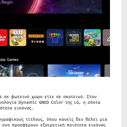
ε σε φωτεινό χώρο είτε σε σκοτεινό. Στον
νολογία Dynamic QNED Color της LG, η οποία
ότητα εικόνας.
ογραφικούς τίτλους, όπου κανείς δεν θέλει μια
D evo προσφέρουν εξαιρετική ποιότητα εικόνας