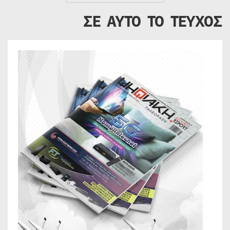
ΣΕ ΑΥΤΟ ΤΟ ΤΕΥΧΟΣ