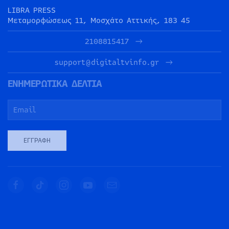
LIBRA PRESS
Μεταμορφώσεως 11, Μοσχάτο Αττικής, 183 45
2108815417
support@digitaltvinfo.gr
ΕΝΗΜΕΡΩΤΙΚΑ ΔΕΛΤΙΑ
ΕΓΓΡΑΦΉ