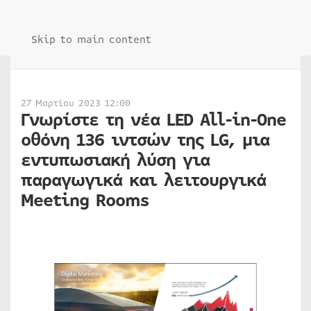
Skip to main content
27 Μαρτίου 2023 12:00
Γνωρίστε τη νέα LED All-in-One
οθόνη 136 ιντσών της LG, μια
εντυπωσιακή λύση για
παραγωγικά και λειτουργικά
Meeting Rooms