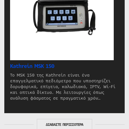
Kathrein MSK 150
Το MSK 150 της Kathrein είναι ένα
επαγγελματικό πεδιόμετρο που υποστηρίζει
δορυφορικά, επίγεια, καλωδιακά, IPTV, Wi-Fi
και οπτικά δίκτυα. Με λειτουργίες όπως
ανάλυση φάσματος σε πραγματικό χρόν…
ΔΙΑΒΑΣΤΕ ΠΕΡΙΣΣΟΤΕΡΑ