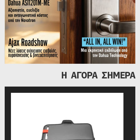
Η ΑΓΟΡΑ ΣΗΜΕΡΑ