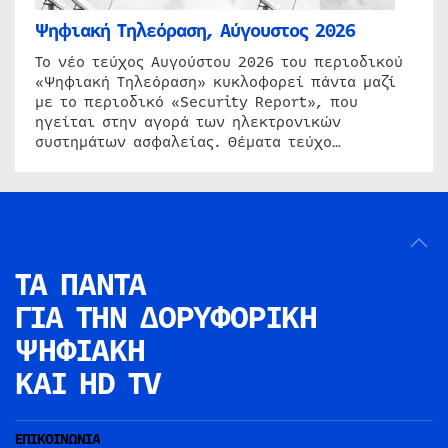
Ψηφιακή Τηλεόραση, Αύγουστος 2026
Το νέο τεύχος Αυγούστου 2026 του περιοδικού
«Ψηφιακή Τηλεόραση» κυκλοφορεί πάντα μαζί
με το περιοδικό «Security Report», που
ηγείται στην αγορά των ηλεκτρονικών
συστημάτων ασφαλείας. Θέματα τεύχο…
ΤΑ ΠΑΝΤΑ
ΓΙΑ ΤΗΝ
ΔΟΡΥΦΟΡΙΚΗ
ΨΗΦΙΑΚΗ
ΚΑΙ HD TV
ΕΠΙΚΟΙΝΩΝΙΑ