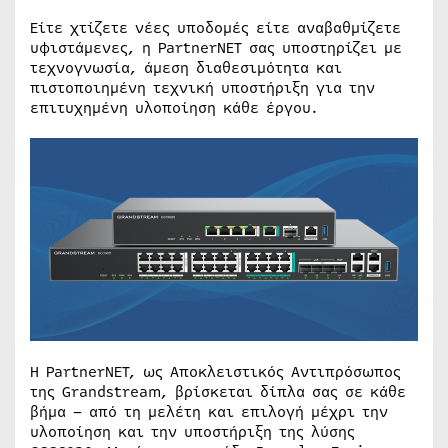
Είτε χτίζετε νέες υποδομές είτε αναβαθμίζετε
υφιστάμενες, η PartnerNET σας υποστηρίζει με
τεχνογνωσία, άμεση διαθεσιμότητα και
πιστοποιημένη τεχνική υποστήριξη για την
επιτυχημένη υλοποίηση κάθε έργου.
Η PartnerNET, ως Αποκλειστικός Αντιπρόσωπος
της Grandstream, βρίσκεται δίπλα σας σε κάθε
βήμα – από τη μελέτη και επιλογή μέχρι την
υλοποίηση και την υποστήριξη της λύσης