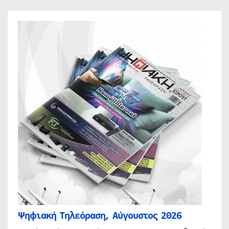
Ψηφιακή Τηλεόραση, Αύγουστος 2026