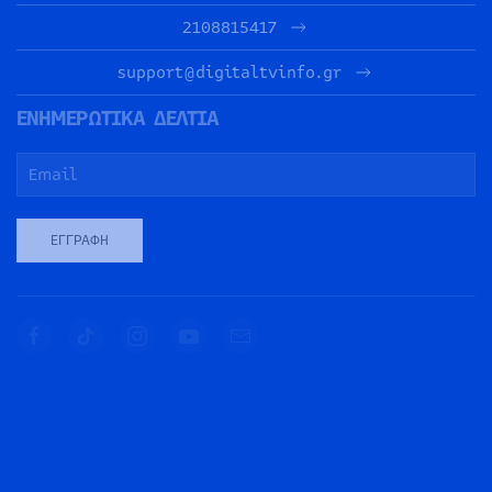
2108815417
support@digitaltvinfo.gr
ΕΝΗΜΕΡΩΤΙΚΑ ΔΕΛΤΙΑ
ΕΓΓΡΑΦΉ