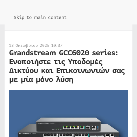
Skip to main content
13 Οκτωβρίου 2025 10:37
Grandstream GCC6020 series:
Ενοποιήστε τις Υποδομές
Δικτύου και Επικοινωνιών σας
με μία μόνο λύση