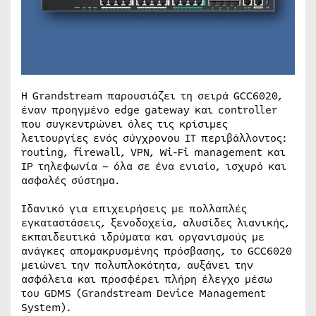
Η Grandstream παρουσιάζει τη σειρά GCC6020,
έναν προηγμένο edge gateway και controller
που συγκεντρώνει όλες τις κρίσιμες
λειτουργίες ενός σύγχρονου IT περιβάλλοντος:
routing, firewall, VPN, Wi-Fi management και
IP τηλεφωνία – όλα σε ένα ενιαίο, ισχυρό και
ασφαλές σύστημα.
Ιδανικό για επιχειρήσεις με πολλαπλές
εγκαταστάσεις, ξενοδοχεία, αλυσίδες λιανικής,
εκπαιδευτικά ιδρύματα και οργανισμούς με
ανάγκες απομακρυσμένης πρόσβασης, το GCC6020
μειώνει την πολυπλοκότητα, αυξάνει την
ασφάλεια και προσφέρει πλήρη έλεγχο μέσω
του GDMS (Grandstream Device Management
System).