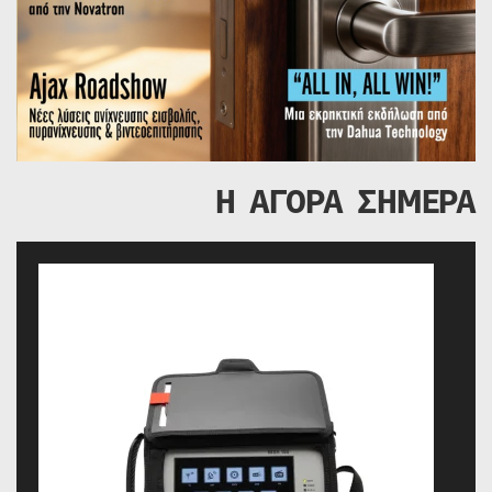
Η ΑΓΟΡΑ ΣΗΜΕΡΑ