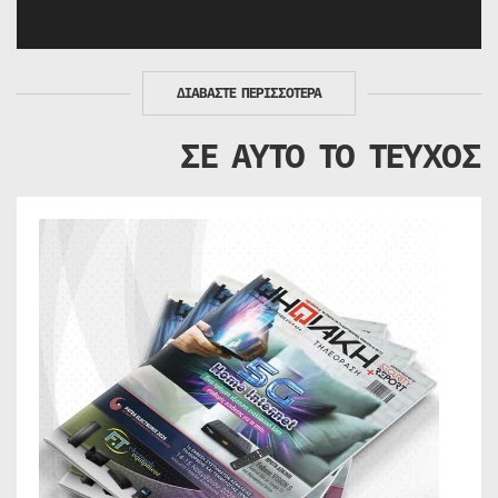
ΔΙΑΒΑΣΤΕ ΠΕΡΙΣΣΟΤΕΡΑ
ΣΕ ΑΥΤΟ ΤΟ ΤΕΥΧΟΣ