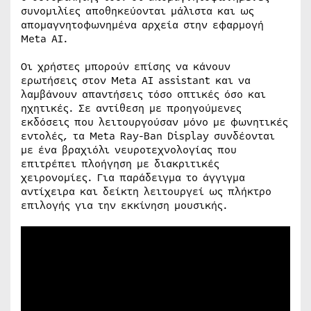
συνομιλίες αποθηκεύονται μάλιστα και ως
απομαγνητοφωνημένα αρχεία στην εφαρμογή
Meta AI.
Οι χρήστες μπορούν επίσης να κάνουν
ερωτήσεις στον Meta AI assistant και να
λαμβάνουν απαντήσεις τόσο οπτικές όσο και
ηχητικές. Σε αντίθεση με προηγούμενες
εκδόσεις που λειτουργούσαν μόνο με φωνητικές
εντολές, τα Meta Ray-Ban Display συνδέονται
με ένα βραχιόλι νευροτεχνολογίας που
επιτρέπει πλοήγηση με διακριτικές
χειρονομίες. Για παράδειγμα το άγγιγμα
αντίχειρα και δείκτη λειτουργεί ως πλήκτρο
επιλογής για την εκκίνηση μουσικής.