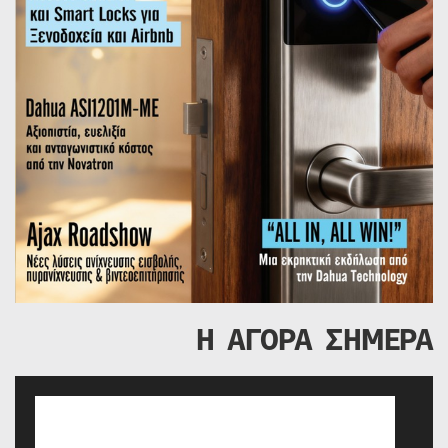
Η ΑΓΟΡΑ ΣΗΜΕΡΑ