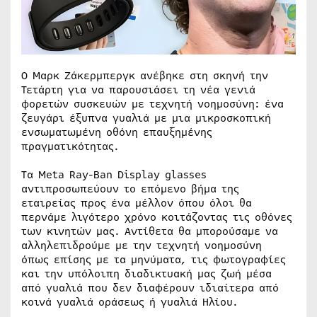
Ο Μαρκ Ζάκερμπεργκ ανέβηκε στη σκηνή την
Τετάρτη για να παρουσιάσει τη νέα γενιά
φορετών συσκευών με τεχνητή νοημοσύνη: ένα
ζευγάρι έξυπνα γυαλιά με μια μικροσκοπική
ενσωματωμένη οθόνη επαυξημένης
πραγματικότητας.
Τα Meta Ray-Ban Display glasses
αντιπροσωπεύουν το επόμενο βήμα της
εταιρείας προς ένα μέλλον όπου όλοι θα
περνάμε λιγότερο χρόνο κοιτάζοντας τις οθόνες
των κινητών μας. Αντίθετα θα μπορούσαμε να
αλληλεπιδρούμε με την τεχνητή νοημοσύνη
όπως επίσης με τα μηνύματα, τις φωτογραφίες
και την υπόλοιπη διαδικτυακή μας ζωή μέσα
από γυαλιά που δεν διαφέρουν ιδιαίτερα από
κοινά γυαλιά οράσεως ή γυαλιά Ηλίου.