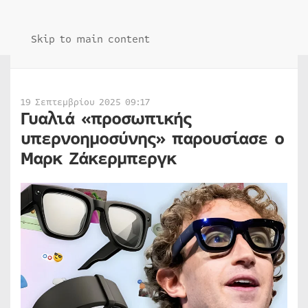
Skip to main content
19 Σεπτεμβρίου 2025 09:17
Γυαλιά «προσωπικής
υπερνοημοσύνης» παρουσίασε ο
Μαρκ Ζάκερμπεργκ