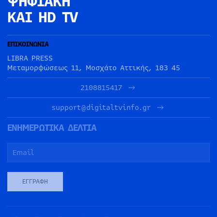
ΨΗΦΙΑΚΗ
ΚΑΙ HD TV
ΕΠΙΚΟΙΝΩΝΙΑ
LIBRA PRESS
Μεταμορφώσεως 11, Μοσχάτο Αττικής, 183 45
2108815417
support@digitaltvinfo.gr
ΕΝΗΜΕΡΩΤΙΚΑ ΔΕΛΤΙΑ
ΕΓΓΡΑΦΉ