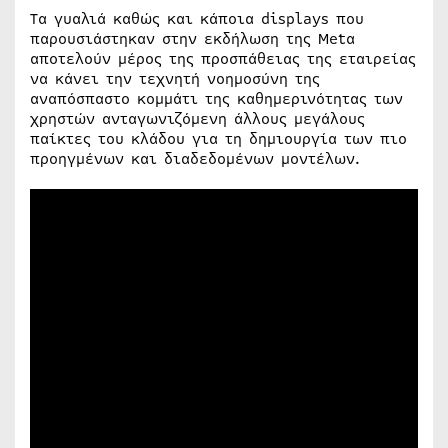
Τα γυαλιά καθώς και κάποια displays που
παρουσιάστηκαν στην εκδήλωση της Metα
αποτελούν μέρος της προσπάθειας της εταιρείας
να κάνει την τεχνητή νοημοσύνη της
αναπόσπαστο κομμάτι της καθημερινότητας των
χρηστών ανταγωνιζόμενη άλλους μεγάλους
παίκτες του κλάδου για τη δημιουργία των πιο
προηγμένων και διαδεδομένων μοντέλων.