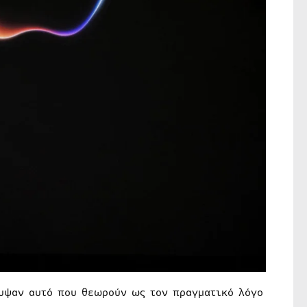
λυψαν αυτό που θεωρούν ως τον πραγματικό λόγο