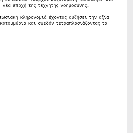
η νέα εποχή της τεχνητής νοημοσύνης.
πωσιακή κληρονομιά έχοντας αυξήσει την αξία
εκατομμύρια και σχεδόν τετραπλασιάζοντας τα