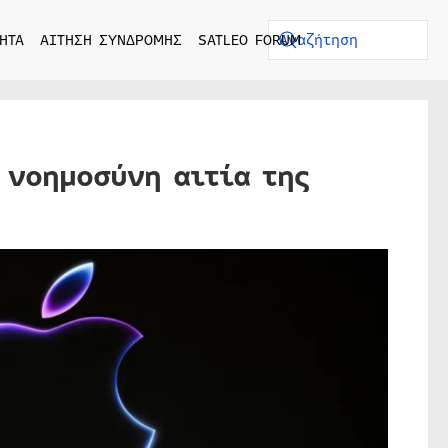
ΗΤΑ
ΑΙΤΗΣΗ ΣΥΝΔΡΟΜΗΣ
SATLEO FORUM
 νοημοσύνη αιτία της