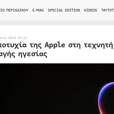
ΙΟ ΠΕΡΙΟΔΙΚΟΥ
E-MAG
SPECIAL EDITION
VIDEOS
ΤΑΥΤΟΤ
λίου 2026 10:22
ποτυχία της Apple στη τεχνητή
αγής ηγεσίας