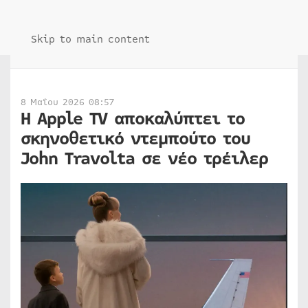
Skip to main content
8 Μαΐου 2026 08:57
H Apple TV αποκαλύπτει το
σκηνοθετικό ντεμπούτο του
John Travolta σε νέο τρέιλερ