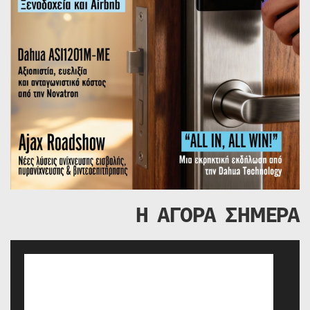
Η ΑΓΟΡΑ ΣΗΜΕΡΑ