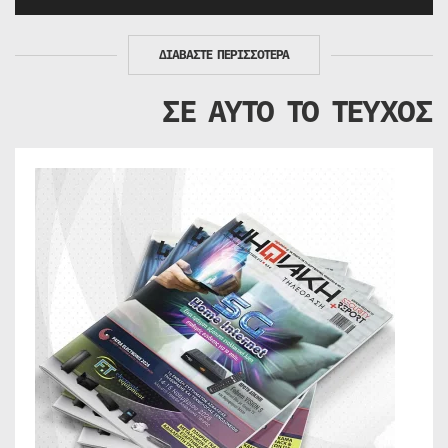
ΔΙΑΒΑΣΤΕ ΠΕΡΙΣΣΟΤΕΡΑ
ΣΕ ΑΥΤΟ ΤΟ ΤΕΥΧΟΣ