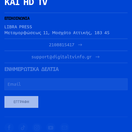
ΚΑΙ HD TV
ΕΠΙΚΟΙΝΩΝΙΑ
LIBRA PRESS
Μεταμορφώσεως 11, Μοσχάτο Αττικής, 183 45
2108815417
support@digitaltvinfo.gr
ΕΝΗΜΕΡΩΤΙΚΑ ΔΕΛΤΙΑ
ΕΓΓΡΑΦΉ