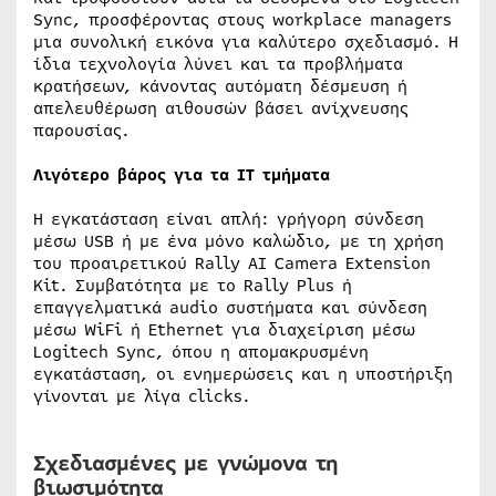
Sync, προσφέροντας στους workplace managers
μια συνολική εικόνα για καλύτερο σχεδιασμό. Η
ίδια τεχνολογία λύνει και τα προβλήματα
κρατήσεων, κάνοντας αυτόματη δέσμευση ή
απελευθέρωση αιθουσών βάσει ανίχνευσης
παρουσίας.
Λιγότερο βάρος για τα IT τμήματα
Η εγκατάσταση είναι απλή: γρήγορη σύνδεση
μέσω USB ή με ένα μόνο καλώδιο, με τη χρήση
του προαιρετικού Rally AI Camera Extension
Kit. Συμβατότητα με το Rally Plus ή
επαγγελματικά audio συστήματα και σύνδεση
μέσω WiFi ή Ethernet για διαχείριση μέσω
Logitech Sync, όπου η απομακρυσμένη
εγκατάσταση, οι ενημερώσεις και η υποστήριξη
γίνονται με λίγα clicks.
Σχεδιασμένες με γνώμονα τη
βιωσιμότητα