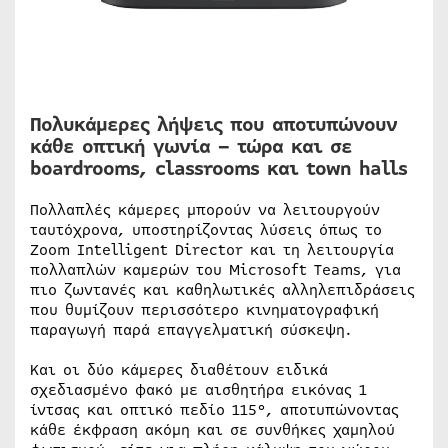
Πολυκάμερες λήψεις που αποτυπώνουν
κάθε οπτική γωνία – τώρα και σε
boardrooms, classrooms και town halls
Πολλαπλές κάμερες μπορούν να λειτουργούν
ταυτόχρονα, υποστηρίζοντας λύσεις όπως το
Zoom Intelligent Director και τη λειτουργία
πολλαπλών καμερών του Microsoft Teams, για
πιο ζωντανές και καθηλωτικές αλληλεπιδράσεις
που θυμίζουν περισσότερο κινηματογραφική
παραγωγή παρά επαγγελματική σύσκεψη.
Και οι δύο κάμερες διαθέτουν ειδικά
σχεδιασμένο φακό με αισθητήρα εικόνας 1
ίντσας και οπτικό πεδίο 115°, αποτυπώνοντας
κάθε έκφραση ακόμη και σε συνθήκες χαμηλού