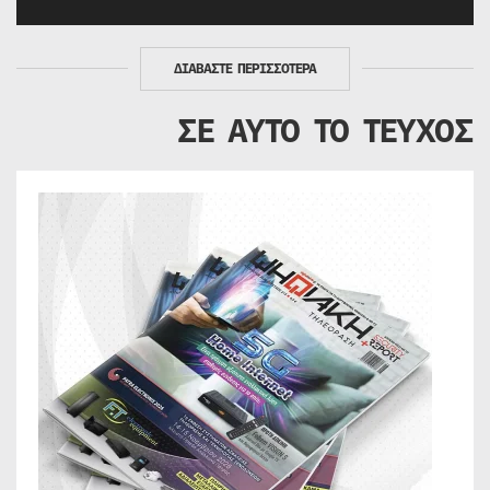
ΔΙΑΒΑΣΤΕ ΠΕΡΙΣΣΟΤΕΡΑ
ΣΕ ΑΥΤΟ ΤΟ ΤΕΥΧΟΣ