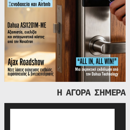
Η ΑΓΟΡΑ ΣΗΜΕΡΑ