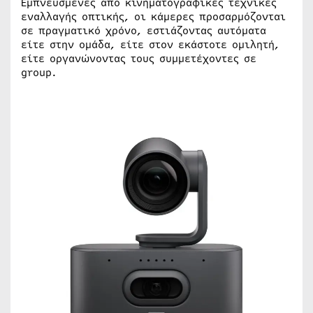
Εμπνευσμένες από κινηματογραφικές τεχνικές
εναλλαγής οπτικής, οι κάμερες προσαρμόζονται
σε πραγματικό χρόνο, εστιάζοντας αυτόματα
είτε στην ομάδα, είτε στον εκάστοτε ομιλητή,
είτε οργανώνοντας τους συμμετέχοντες σε
group.