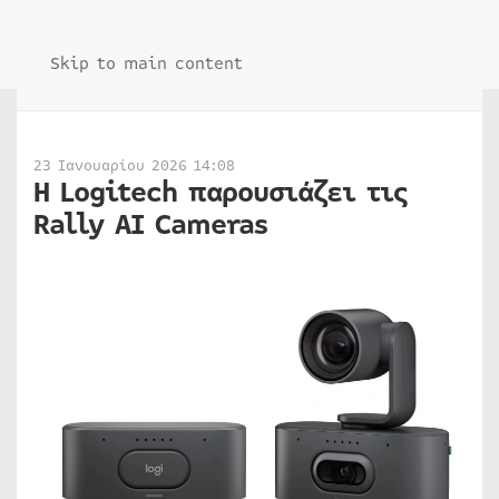
Skip to main content
23 Ιανουαρίου 2026 14:08
H Logitech παρουσιάζει τις
Rally AI Cameras