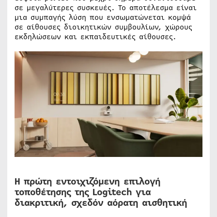
σε μεγαλύτερες συσκευές. Το αποτέλεσμα είναι
μια συμπαγής λύση που ενσωματώνεται κομψά
σε αίθουσες διοικητικών συμβουλίων, χώρους
εκδηλώσεων και εκπαιδευτικές αίθουσες.
Η πρώτη εντοιχιζόμενη επιλογή
τοποθέτησης της Logitech για
διακριτική, σχεδόν αόρατη αισθητική