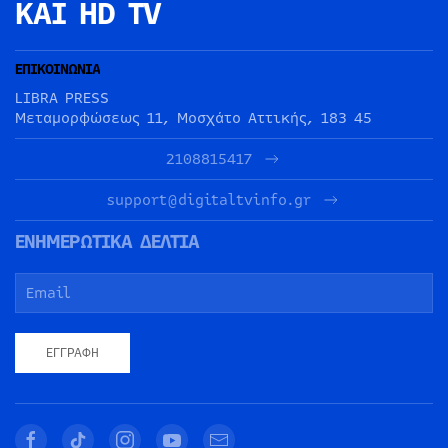
ΚΑΙ HD TV
ΕΠΙΚΟΙΝΩΝΙΑ
LIBRA PRESS
Μεταμορφώσεως 11, Μοσχάτο Αττικής, 183 45
2108815417
support@digitaltvinfo.gr
ΕΝΗΜΕΡΩΤΙΚΑ ΔΕΛΤΙΑ
ΕΓΓΡΑΦΉ