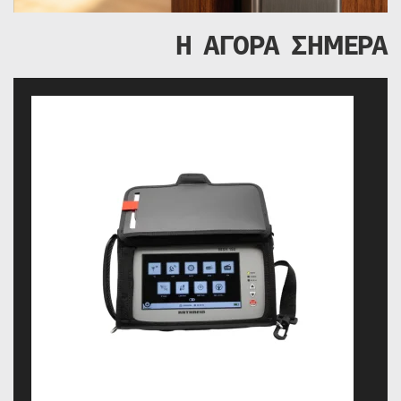
Η ΑΓΟΡΑ ΣΗΜΕΡΑ