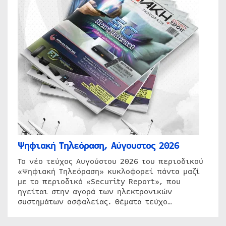
Ψηφιακή Τηλεόραση, Αύγουστος 2026
Το νέο τεύχος Αυγούστου 2026 του περιοδικού
«Ψηφιακή Τηλεόραση» κυκλοφορεί πάντα μαζί
με το περιοδικό «Security Report», που
ηγείται στην αγορά των ηλεκτρονικών
συστημάτων ασφαλείας. Θέματα τεύχο…