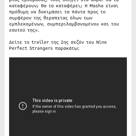
καταφέρουν; Θα τα καταφέρει; Η Masha είναι
πρόθυμη να δοκιμάσει τα πάντα προς το
συμφέρον της θεραπείας όλων των
εμπλεκομένων, συμπεριλαμβανομένου και του
εαυτού της».
Δείτε το trailer της 2ης σεζόν του Nine
Perfect Strangers παρακάτω: