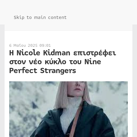
Skip to main content
6 Μαΐου 2025 09:01
H Nicole Kidman επιστρέφει
στον νέο κύκλο του Nine
Perfect Strangers