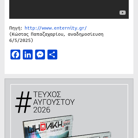
Πηγή:
http://www.enternity.gr/
(Κώστας Παπαζαχαρίου, αναδημοσίευση
6/5/2025)
Facebook
LinkedIn
Messenger
Μοιραστείτε