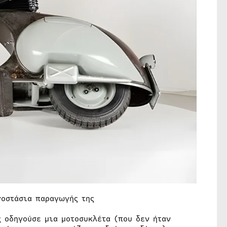
γοστάσια παραγωγής της
ς οδηγούσε μια μοτοσυκλέτα (που δεν ήταν