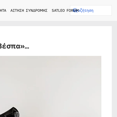
ΗΤΑ
ΑΙΤΗΣΗ ΣΥΝΔΡΟΜΗΣ
SATLEO FORUM
Βέσπα»…