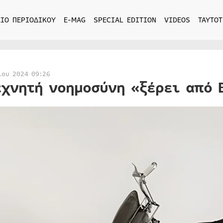
ΙΟ ΠΕΡΙΟΔΙΚΟΥ
E-MAG
SPECIAL EDITION
VIDEOS
ΤΑΥΤΟΤ
ίου 2024 09:26
εχνητή νοημοσύνη «ξέρει από 