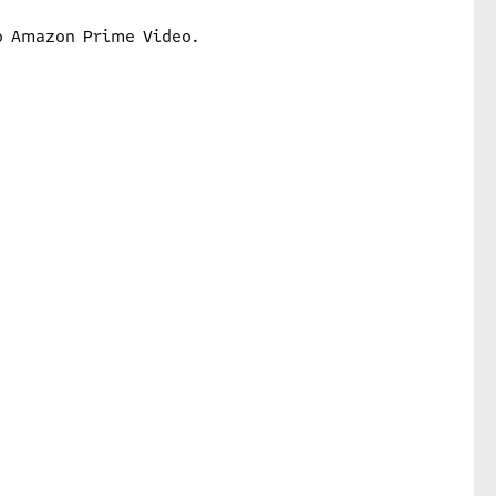
ο Amazon Prime Video.