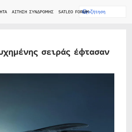
ΗΤΑ
ΑΙΤΗΣΗ ΣΥΝΔΡΟΜΗΣ
SATLEO FORUM
τυχημένης σειράς έφτασαν