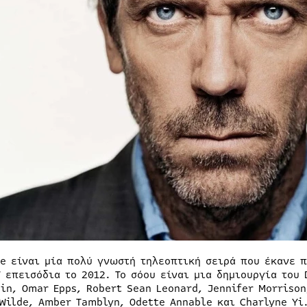
se είναι μία πολύ γνωστή τηλεοπτική σειρά που έκανε 
7 επεισόδια το 2012. Το σόου είναι μια δημιουργία του 
ein, Omar Epps, Robert Sean Leonard, Jennifer Morrison
 Wilde, Amber Tamblyn, Odette Annable και Charlyne Yi