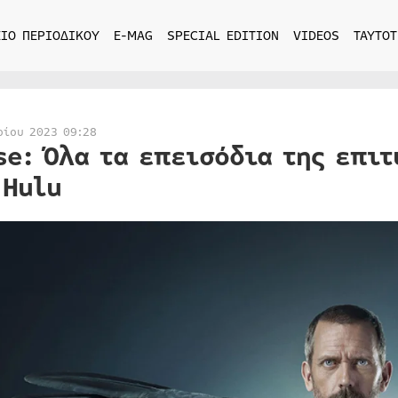
ΙΟ ΠΕΡΙΟΔΙΚΟΥ
E-MAG
SPECIAL EDITION
VIDEOS
ΤΑΥΤΟΤ
ρίου 2023 09:28
se: Όλα τα επεισόδια της επι
 Hulu