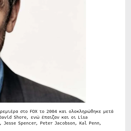
πρεμιέρα στο FOX το 2004 και ολοκληρώθηκε μετά
David Shore, ενώ έπαιζαν και οι Lisa
, Jesse Spencer, Peter Jacobson, Kal Penn,
.