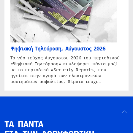
Ψηφιακή Τηλεόραση, Αύγουστος 2026
Το νέο τεύχος Αυγούστου 2026 του περιοδικού
«Ψηφιακή Τηλεόραση» κυκλοφορεί πάντα μαζί
με το περιοδικό «Security Report», που
ηγείται στην αγορά των ηλεκτρονικών
συστημάτων ασφαλείας. Θέματα τεύχο…
ΤΑ ΠΑΝΤΑ