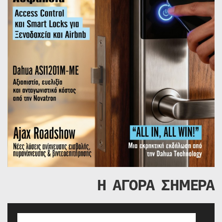
Η ΑΓΟΡΑ ΣΗΜΕΡΑ