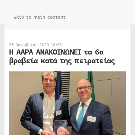
Skip to main content
30 Οκτωβρίου 2023 10:02
Η AAPA ΑΝΑΚΟΙΝΩΝΕΙ τα 6α
βραβεία κατά της πειρατείας