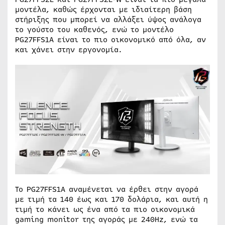
μοντέλα, καθώς έρχονται με ιδιαίτερη βάση
στήριξης που μπορεί να αλλάξει ύψος ανάλογα
το γούστο του καθενός, ενώ το μοντέλο
PG27FFS1A είναι το πιο οικονομικό από όλα, αν
και χάνει στην εργονομία.
Το PG27FFS1A αναμένεται να έρθει στην αγορά
με τιμή τα 140 έως και 170 δολάρια, και αυτή η
τιμή το κάνει ως ένα από τα πιο οικονομικά
gaming monitor της αγοράς με 240Hz, ενώ τα