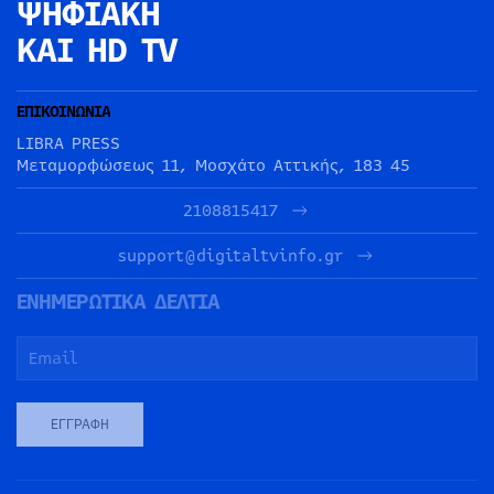
ΨΗΦΙΑΚΗ
ΚΑΙ HD TV
ΕΠΙΚΟΙΝΩΝΙΑ
LIBRA PRESS
Μεταμορφώσεως 11, Μοσχάτο Αττικής, 183 45
2108815417
support@digitaltvinfo.gr
ΕΝΗΜΕΡΩΤΙΚΑ ΔΕΛΤΙΑ
ΕΓΓΡΑΦΉ