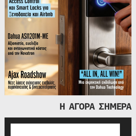
Η ΑΓΟΡΑ ΣΗΜΕΡΑ