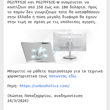
PG27FFS2E και PG27FFS2E-W αναμένεται να
κοστίζουν από 150 έως και 180 δολάρια. Προς
το παρόν δεν γνωρίζουμε πότε θα καταφθάσουν
στην Ελλάδα ή πόση μεγάλη διαφορά θα έχουν
στην τιμή σε σχέση με τις υπόλοιπες αγορές.
Μπορείτε να μάθετε περισσότερα για τα τεχνικά
χαρακτηριστικά τους
πατώντας εδώ.
Πηγή:
https://unboxholics.com/
(Κώστας Παπαζαχαρίου, αναδημοσίευση
26/3/2026)