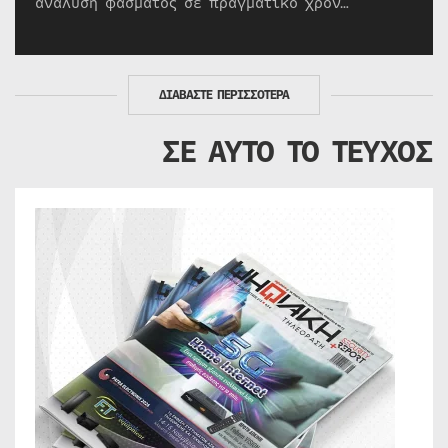
ανάλυση φάσματος σε πραγματικό χρόν…
ΔΙΑΒΑΣΤΕ ΠΕΡΙΣΣΟΤΕΡΑ
ΣΕ ΑΥΤΟ ΤΟ ΤΕΥΧΟΣ