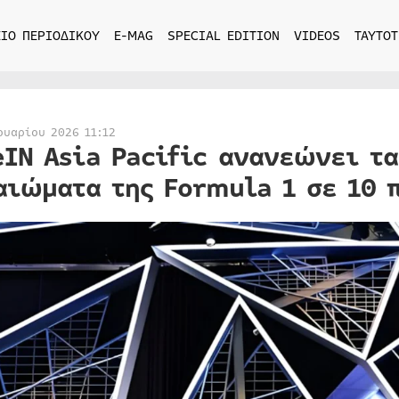
ΙΟ ΠΕΡΙΟΔΙΚΟΥ
E-MAG
SPECIAL EDITION
VIDEOS
ΤΑΥΤΟΤ
ουαρίου 2026 11:12
eIN Asia Pacific ανανεώνει τ
αιώματα της Formula 1 σε 10 