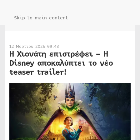
Skip to main content
12 Μαρτίου 2025 09:43
Η Χιονάτη επιστρέφει – Η
Disney αποκαλύπτει το νέο
teaser trailer!