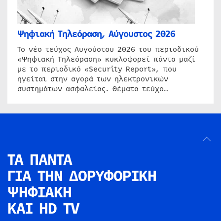
Ψηφιακή Τηλεόραση, Αύγουστος 2026
Το νέο τεύχος Αυγούστου 2026 του περιοδικού
«Ψηφιακή Τηλεόραση» κυκλοφορεί πάντα μαζί
με το περιοδικό «Security Report», που
ηγείται στην αγορά των ηλεκτρονικών
συστημάτων ασφαλείας. Θέματα τεύχο…
ΤΑ ΠΑΝΤΑ
ΓΙΑ ΤΗΝ
ΔΟΡΥΦΟΡΙΚΗ
ΨΗΦΙΑΚΗ
ΚΑΙ HD TV