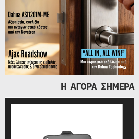
Η ΑΓΟΡΑ ΣΗΜΕΡΑ