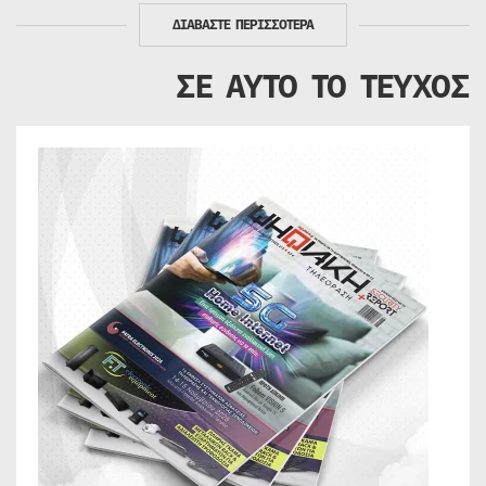
ΔΙΑΒΑΣΤΕ ΠΕΡΙΣΣΟΤΕΡΑ
ΣΕ ΑΥΤΟ ΤΟ ΤΕΥΧΟΣ