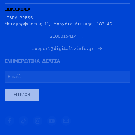
ΕΠΙΚΟΙΝΩΝΙΑ
LIBRA PRESS
Μεταμορφώσεως 11, Μοσχάτο Αττικής, 183 45
2108815417
support@digitaltvinfo.gr
ΕΝΗΜΕΡΩΤΙΚΑ ΔΕΛΤΙΑ
ΕΓΓΡΑΦΉ