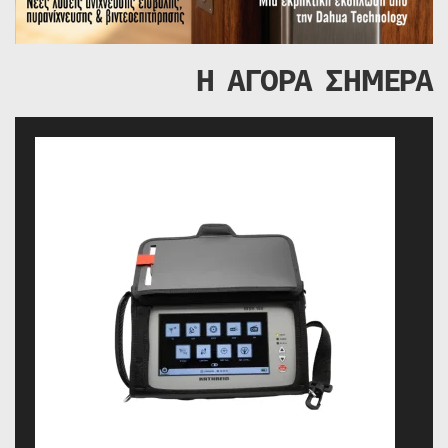
Η ΑΓΟΡΑ ΣΗΜΕΡΑ