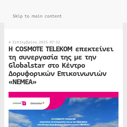
Skip to main content
4 Σεπτεμβρίου 2025 07:32
Η COSMOTE TELEKOM επεκτείνει
τη συνεργασία της με την
Globalstar στο Κέντρο
Δορυφορικών Επικοινωνιών
«ΝΕΜΕΑ»