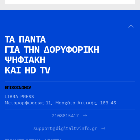
ΤΑ ΠΑΝΤΑ
ΓΙΑ ΤΗΝ
ΔΟΡΥΦΟΡΙΚΗ
ΨΗΦΙΑΚΗ
ΚΑΙ HD TV
ΕΠΙΚΟΙΝΩΝΙΑ
LIBRA PRESS
Μεταμορφώσεως 11, Μοσχάτο Αττικής, 183 45
2108815417
support@digitaltvinfo.gr