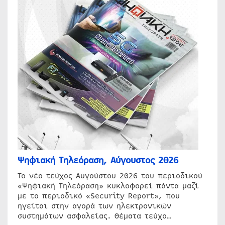
Ψηφιακή Τηλεόραση, Αύγουστος 2026
Το νέο τεύχος Αυγούστου 2026 του περιοδικού
«Ψηφιακή Τηλεόραση» κυκλοφορεί πάντα μαζί
με το περιοδικό «Security Report», που
ηγείται στην αγορά των ηλεκτρονικών
συστημάτων ασφαλείας. Θέματα τεύχο…