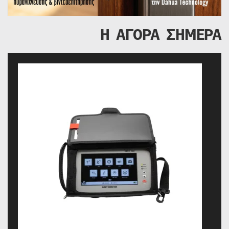
Η ΑΓΟΡΑ ΣΗΜΕΡΑ