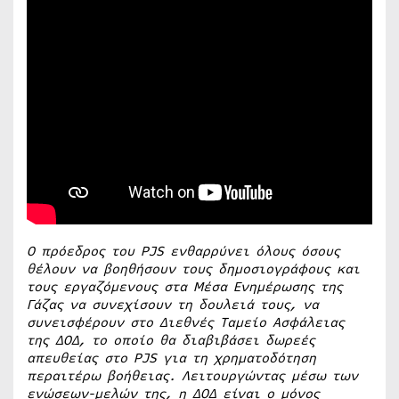
Ο πρόεδρος του PJS ενθαρρύνει όλους όσους
θέλουν να βοηθήσουν τους δημοσιογράφους και
τους εργαζόμενους στα Μέσα Ενημέρωσης της
Γάζας να συνεχίσουν τη δουλειά τους, να
συνεισφέρουν στο Διεθνές Ταμείο Ασφάλειας
της ΔΟΔ, το οποίο θα διαβιβάσει δωρεές
απευθείας στο PJS για τη χρηματοδότηση
περαιτέρω βοήθειας. Λειτουργώντας μέσω των
ενώσεων-μελών της, η ΔΟΔ είναι ο μόνος