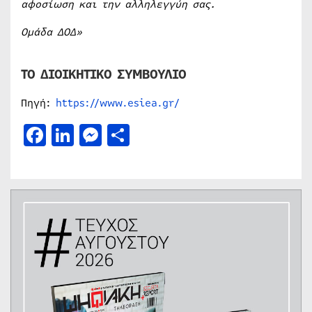
αφοσίωση και την αλληλεγγύη σας.
Ομάδα ΔΟΔ»
ΤΟ ΔΙΟΙΚΗΤΙΚΟ ΣΥΜΒΟΥΛΙΟ
Πηγή:
https://www.esiea.gr/
Facebook
LinkedIn
Messenger
Μοιραστείτε