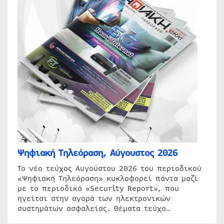
Ψηφιακή Τηλεόραση, Αύγουστος 2026
Το νέο τεύχος Αυγούστου 2026 του περιοδικού
«Ψηφιακή Τηλεόραση» κυκλοφορεί πάντα μαζί
με το περιοδικό «Security Report», που
ηγείται στην αγορά των ηλεκτρονικών
συστημάτων ασφαλείας. Θέματα τεύχο…