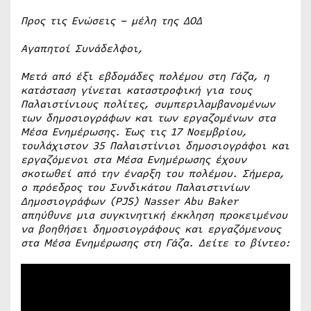
Προς τις Ενώσεις – μέλη της ΔΟΔ
Αγαπητοί Συνάδελφοι,
Μετά από έξι εβδομάδες πολέμου στη Γάζα, η
κατάσταση γίνεται καταστροφική για τους
Παλαιστίνιους πολίτες, συμπεριλαμβανομένων
των δημοσιογράφων και των εργαζομένων στα
Μέσα Ενημέρωσης. Έως τις 17 Νοεμβρίου,
τουλάχιστον 35 Παλαιστίνιοι δημοσιογράφοι και
εργαζόμενοι στα Μέσα Ενημέρωσης έχουν
σκοτωθεί από την έναρξη του πολέμου. Σήμερα,
ο πρόεδρος του Συνδικάτου Παλαιστινίων
Δημοσιογράφων (PJS) Nasser Abu Baker
απηύθυνε μια συγκινητική έκκληση προκειμένου
να βοηθήσει δημοσιογράφους και εργαζόμενους
στα Μέσα Ενημέρωσης στη Γάζα. Δείτε το βίντεο: