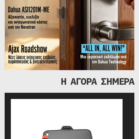
Η ΑΓΟΡΑ ΣΗΜΕΡΑ