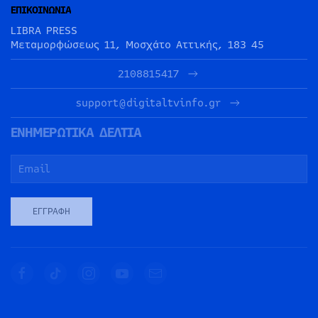
ΕΠΙΚΟΙΝΩΝΙΑ
LIBRA PRESS
Μεταμορφώσεως 11, Μοσχάτο Αττικής, 183 45
2108815417
support@digitaltvinfo.gr
ΕΝΗΜΕΡΩΤΙΚΑ ΔΕΛΤΙΑ
ΕΓΓΡΑΦΉ