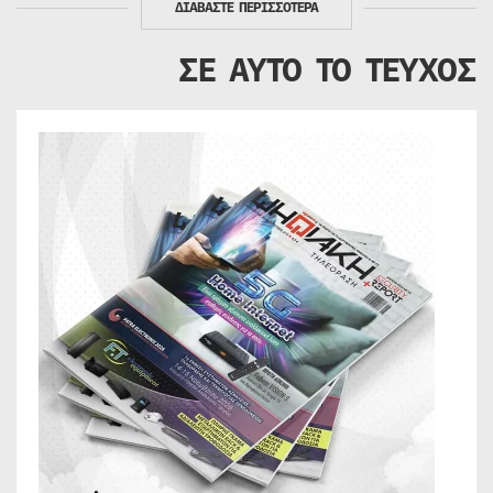
ΔΙΑΒΑΣΤΕ ΠΕΡΙΣΣΟΤΕΡΑ
ΣΕ ΑΥΤΟ ΤΟ ΤΕΥΧΟΣ