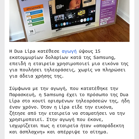
Η Dua Lipa κατέθεσε
αγωγή
ύψους 15
εκατομμυρίων δολαρίων κατά της Samsung,
επειδή η εταιρεία χρησιμοποιεί μια εικόνα της
για πουλήσει τηλεοράσεις, χωρίς να πληρώσει
για άδεια χρήσης της.
Σύμφωνα με την αγωγή, που κατατέθηκε την
Παρασκευή, η Samsung έχει το πρόσωπο της Dua
Lipa στο κουτί ορισμένων τηλεοράσεών της, ήδη
έναν χρόνο. Όταν η Lipa είδε την εικόνα,
ζήτησε από την εταιρεία να σταματήσει να την
χρησιμοποιεί. Στην αγωγή που έκανε,
ισχυρίζεται πως η εταιρεία ήταν «απαράδεκτη
και άσπλαχνη» και απέρριψε το αίτημα.