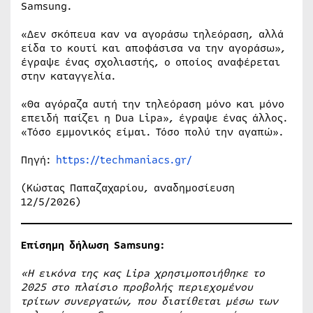
Samsung.
«Δεν σκόπευα καν να αγοράσω τηλεόραση, αλλά
είδα το κουτί και αποφάσισα να την αγοράσω»,
έγραψε ένας σχολιαστής, ο οποίος αναφέρεται
στην καταγγελία.
«Θα αγόραζα αυτή την τηλεόραση μόνο και μόνο
επειδή παίζει η Dua Lipa», έγραψε ένας άλλος.
«Τόσο εμμονικός είμαι. Τόσο πολύ την αγαπώ».
Πηγή:
https://techmaniacs.gr/
(Κώστας Παπαζαχαρίου, αναδημοσίευση
12/5/2026)
Επίσημη δήλωση Samsung:
«Η εικόνα της κας Lipa χρησιμοποιήθηκε το
2025 στο πλαίσιο προβολής περιεχομένου
τρίτων συνεργατών, που διατίθεται μέσω των