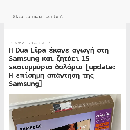
Skip to main content
14 Μαΐου 2026 09:12
Η Dua Lipa έκανε αγωγή στη
Samsung και ζητάει 15
εκατομμύρια δολάρια [update:
Η επίσημη απάντηση της
Samsung]