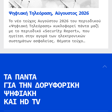
Ψηφιακή Τηλεόραση, Αύγουστος 2026
Το νέο τεύχος Αυγούστου 2026 του περιοδικού
«Ψηφιακή Τηλεόραση» κυκλοφορεί πάντα μαζί
με το περιοδικό «Security Report», που
ηγείται στην αγορά των ηλεκτρονικών
συστημάτων ασφαλείας. Θέματα τεύχο…
ΤΑ ΠΑΝΤΑ
ΓΙΑ ΤΗΝ
ΔΟΡΥΦΟΡΙΚΗ
ΨΗΦΙΑΚΗ
ΚΑΙ HD TV