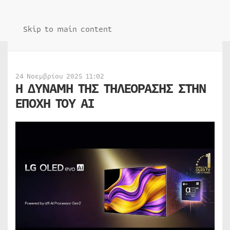
Skip to main content
24 Νοεμβρίου 2025 11:02
Η ΔΥΝΑΜΗ ΤΗΣ ΤΗΛΕΟΡΑΣΗΣ ΣΤΗΝ
ΕΠΟΧΗ ΤΟΥ AI