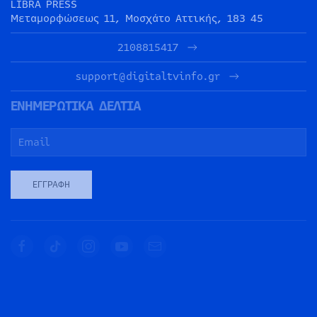
LIBRA PRESS
Μεταμορφώσεως 11, Μοσχάτο Αττικής, 183 45
2108815417
support@digitaltvinfo.gr
ΕΝΗΜΕΡΩΤΙΚΑ ΔΕΛΤΙΑ
ΕΓΓΡΑΦΉ