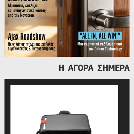
Η ΑΓΟΡΑ ΣΗΜΕΡΑ