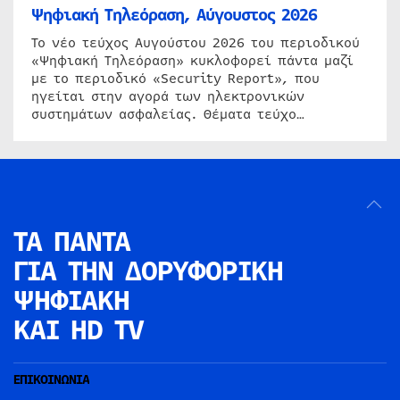
Ψηφιακή Τηλεόραση, Αύγουστος 2026
Το νέο τεύχος Αυγούστου 2026 του περιοδικού
«Ψηφιακή Τηλεόραση» κυκλοφορεί πάντα μαζί
με το περιοδικό «Security Report», που
ηγείται στην αγορά των ηλεκτρονικών
συστημάτων ασφαλείας. Θέματα τεύχο…
ΤΑ ΠΑΝΤΑ
ΓΙΑ ΤΗΝ
ΔΟΡΥΦΟΡΙΚΗ
ΨΗΦΙΑΚΗ
ΚΑΙ HD TV
ΕΠΙΚΟΙΝΩΝΙΑ