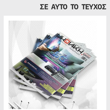
ΣΕ ΑΥΤΟ ΤΟ ΤΕΥΧΟΣ