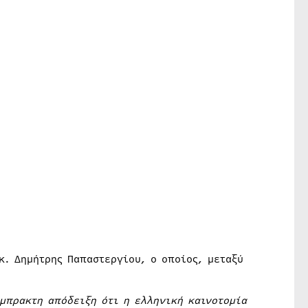
κ. Δημήτρης Παπαστεργίου, ο οποίος, μεταξύ
μπρακτη απόδειξη ότι η ελληνική καινοτομία