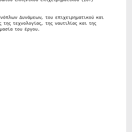
Ενόπλων Δυνάμεων, του επιχειρηματικού και
 της τεχνολογίας, της ναυτιλίας και της
μασία του έργου.