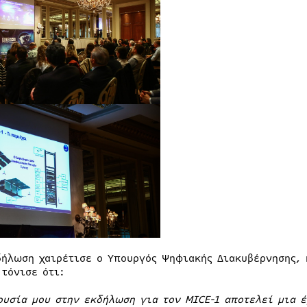
δήλωση χαιρέτισε ο Υπουργός Ψηφιακής Διακυβέρνησης, 
 τόνισε ότι:
ουσία μου στην εκδήλωση για τον MICE-1 αποτελεί μια έ