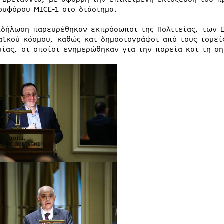
ρυφόρου MICE-1 στο διάστημα.
κδήλωση παρευρέθηκαν εκπρόσωποι της Πολιτείας, των 
αϊκού κόσμου, καθώς και δημοσιογράφοι από τους τομείς
μίας, οι οποίοι ενημερώθηκαν για την πορεία και τη ση