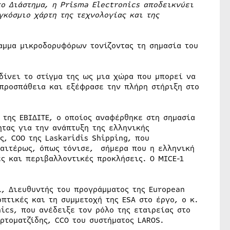
ο Διάστημα, η Prisma Electronics αποδεικνύει
κόσμιο χάρτη της τεχνολογίας και της
αμμα μικροδορυφόρων τονίζοντας τη σημασία του
δίνει το στίγμα της ως μια χώρα που μπορεί να
 προσπάθεια και εξέφρασε την πλήρη στήριξη στο
 της ΕΒΙΔΙΤΕ, ο οποίος αναφέρθηκε στη σημασία
ητας για την ανάπτυξη της ελληνικής
ς, COO της Laskaridis Shipping, που
διαιτέρως, όπως τόνισε, σήμερα που η ελληνική
ς και περιβαλλοντικές προκλήσεις. O MICE-1
l, Διευθυντής του προγράμματος της European
πτικές και τη συμμετοχή της ESA στο έργο, ο κ.
ics, που ανέδειξε τον ρόλο της εταιρείας στο
ρτοματζίδης, CCO του συστήματος LAROS.