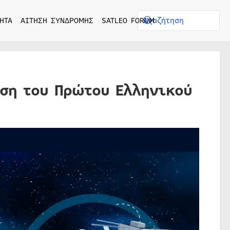
ΗΤΑ
ΑΙΤΗΣΗ ΣΥΝΔΡΟΜΗΣ
SATLEO FORUM
αση του Πρώτου Ελληνικού