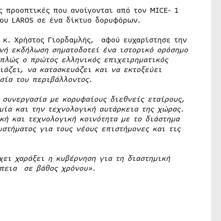
ς προοπτικές που ανοίγονται από τον MICE- 1
 του LAROS σε ένα δίκτυο δορυφόρων.
, κ. Χρήστος Γιορδαμλής, αφού ευχαρίστησε την
νή εκδήλωση σηματοδοτεί ένα ιστορικό ορόσημο
απλώς ο πρώτος ελληνικός επιχειρηματικός
ιάζει, να κατασκευάζει και να εκτοξεύει
σία του περιβάλλοντος.
 συνεργασία με κορυφαίους διεθνείς εταίρους,
ομία και την τεχνολογική αυτάρκεια της χώρας.
κή και τεχνολογική κοινότητα με το διάστημα
στήματος για τους νέους επιστήμονες και τις
χει χαράξει η κυβέρνηση για τη διαστημική
έπεια σε βάθος χρόνου».