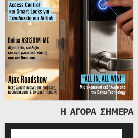
Η ΑΓΟΡΑ ΣΗΜΕΡΑ