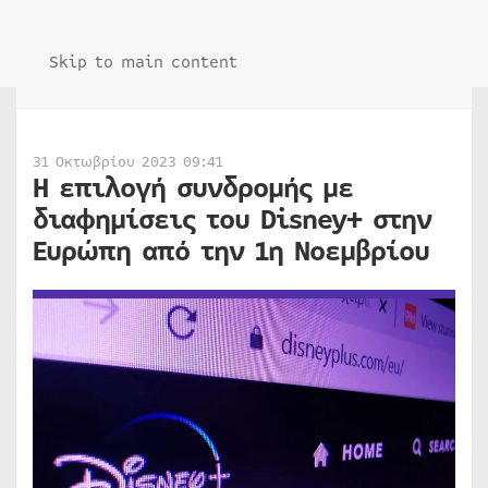
Skip to main content
31 Οκτωβρίου 2023 09:41
Η επιλογή συνδρομής με
διαφημίσεις του Disney+ στην
Ευρώπη από την 1η Νοεμβρίου