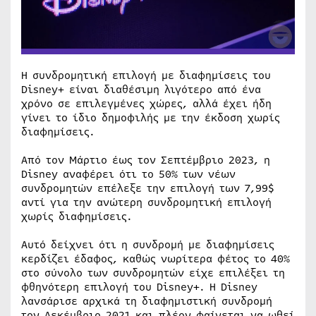
Η συνδρομητική επιλογή με διαφημίσεις του
Disney+ είναι διαθέσιμη λιγότερο από ένα
χρόνο σε επιλεγμένες χώρες, αλλά έχει ήδη
γίνει το ίδιο δημοφιλής με την έκδοση χωρίς
διαφημίσεις.
Από τον Μάρτιο έως τον Σεπτέμβριο 2023, η
Disney αναφέρει ότι το 50% των νέων
συνδρομητών επέλεξε την επιλογή των 7,99$
αντί για την ανώτερη συνδρομητική επιλογή
χωρίς διαφημίσεις.
Αυτό δείχνει ότι η συνδρομή με διαφημίσεις
κερδίζει έδαφος, καθώς νωρίτερα φέτος το 40%
στο σύνολο των συνδρομητών είχε επιλέξει τη
φθηνότερη επιλογή του Disney+. Η Disney
λανσάρισε αρχικά τη διαφημιστική συνδρομή
τον Δεκέμβριο 2021 και πλέον φαίνεται να ωθεί