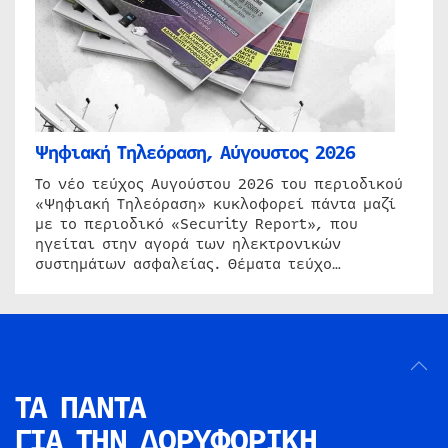
Ψηφιακή Τηλεόραση, Αύγουστος 2026
Το νέο τεύχος Αυγούστου 2026 του περιοδικού
«Ψηφιακή Τηλεόραση» κυκλοφορεί πάντα μαζί
με το περιοδικό «Security Report», που
ηγείται στην αγορά των ηλεκτρονικών
συστημάτων ασφαλείας. Θέματα τεύχο…
ΤΑ ΠΑΝΤΑ
ΓΙΑ ΤΗΝ
ΔΟΡΥΦΟΡΙΚΗ