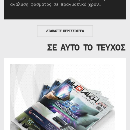
ανάλυση φάσματος σε πραγματικό χρόν…
ΔΙΑΒΑΣΤΕ ΠΕΡΙΣΣΟΤΕΡΑ
ΣΕ ΑΥΤΟ ΤΟ ΤΕΥΧΟΣ