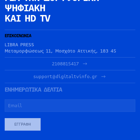
ΨΗΦΙΑΚΗ
ΚΑΙ HD TV
ΕΠΙΚΟΙΝΩΝΙΑ
LIBRA PRESS
Μεταμορφώσεως 11, Μοσχάτο Αττικής, 183 45
2108815417
support@digitaltvinfo.gr
ΕΝΗΜΕΡΩΤΙΚΑ ΔΕΛΤΙΑ
ΕΓΓΡΑΦΉ