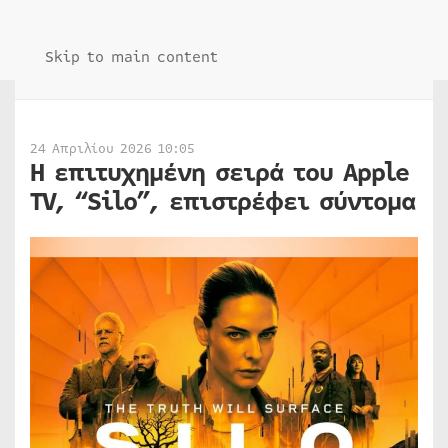
Skip to main content
24 Απριλίου 2026 10:05
Η επιτυχημένη σειρά του Apple
TV, “Silo”, επιστρέφει σύντομα