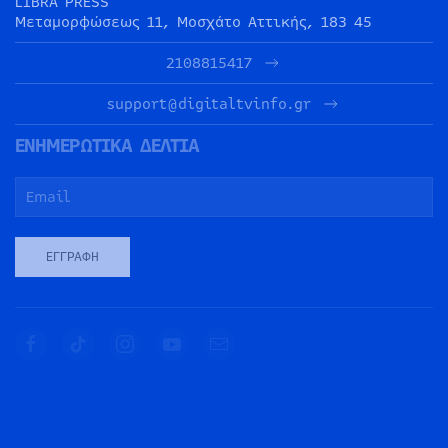
LIBRA PRESS
Μεταμορφώσεως 11, Μοσχάτο Αττικής, 183 45
2108815417
support@digitaltvinfo.gr
ΕΝΗΜΕΡΩΤΙΚΑ ΔΕΛΤΙΑ
ΕΓΓΡΑΦΉ