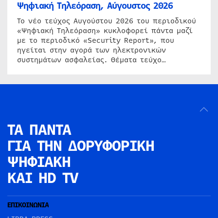
Ψηφιακή Τηλεόραση, Αύγουστος 2026
Το νέο τεύχος Αυγούστου 2026 του περιοδικού
«Ψηφιακή Τηλεόραση» κυκλοφορεί πάντα μαζί
με το περιοδικό «Security Report», που
ηγείται στην αγορά των ηλεκτρονικών
συστημάτων ασφαλείας. Θέματα τεύχο…
ΤΑ ΠΑΝΤΑ
ΓΙΑ ΤΗΝ
ΔΟΡΥΦΟΡΙΚΗ
ΨΗΦΙΑΚΗ
ΚΑΙ HD TV
ΕΠΙΚΟΙΝΩΝΙΑ