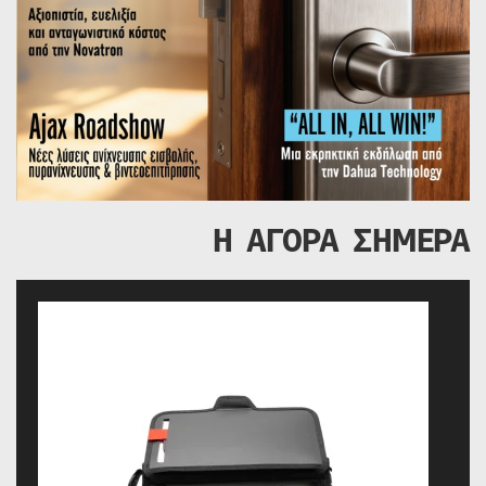
Η ΑΓΟΡΑ ΣΗΜΕΡΑ