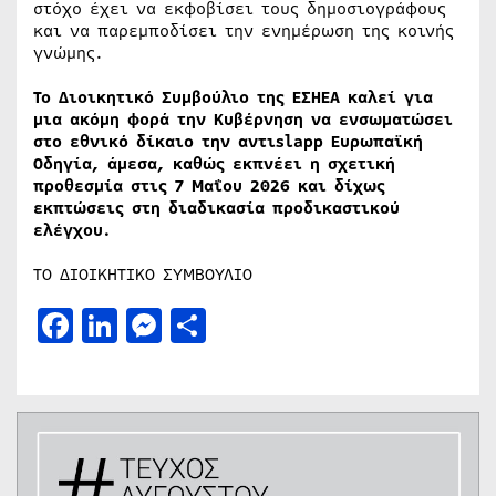
στόχο έχει να εκφοβίσει τους δημοσιογράφους
και να παρεμποδίσει την ενημέρωση της κοινής
γνώμης.
Το Διοικητικό Συμβούλιο της ΕΣΗΕΑ καλεί για
μια ακόμη φορά την Κυβέρνηση να ενσωματώσει
στο εθνικό δίκαιο την αντιslapp Ευρωπαϊκή
Οδηγία,
άμεσα,
καθώς εκπνέει η σχετική
προθεσμία στις 7 Μαΐου 2026 και δίχως
εκπτώσεις στη διαδικασία προδικαστικού
ελέγχου.
ΤΟ ΔΙΟΙΚΗΤΙΚΟ ΣΥΜΒΟΥΛΙΟ
Facebook
LinkedIn
Messenger
Μοιραστείτε