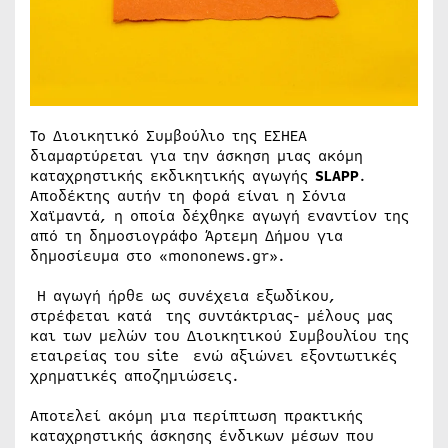
Το Διοικητικό Συμβούλιο της ΕΣΗΕΑ
διαμαρτύρεται για την άσκηση μιας ακόμη
καταχρηστικής εκδικητικής αγωγής
SLAPP
.
Αποδέκτης αυτήν τη φορά είναι η Σόνια
Χαϊμαντά, η οποία δέχθηκε αγωγή εναντίον της
από τη δημοσιογράφο Άρτεμη Δήμου για
δημοσίευμα στο «mononews.gr».
Η αγωγή ήρθε ως συνέχεια εξωδίκου,
στρέφεται κατά της συντάκτριας- μέλους μας
και των μελών του Διοικητικού Συμβουλίου της
εταιρείας του site ενώ αξιώνει εξοντωτικές
χρηματικές αποζημιώσεις.
Αποτελεί ακόμη μια περίπτωση πρακτικής
καταχρηστικής άσκησης ένδικων μέσων που