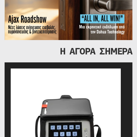
Η ΑΓΟΡΑ ΣΗΜΕΡΑ