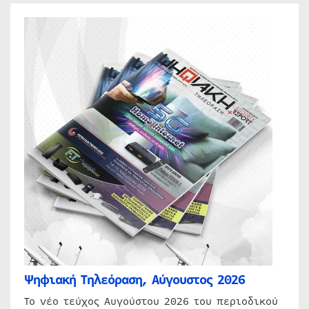
Ψηφιακή Τηλεόραση, Αύγουστος 2026
Το νέο τεύχος Αυγούστου 2026 του περιοδικού