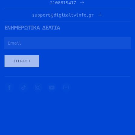
2108815417
support@digitaltvinfo.gr
ΕΝΗΜΕΡΩΤΙΚΑ ΔΕΛΤΙΑ
ΕΓΓΡΑΦΉ