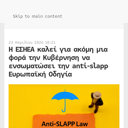
Skip to main content
23 Απριλίου 2026 10:21
Η ΕΣΗΕΑ καλεί για ακόμη μια
φορά την Κυβέρνηση να
ενσωματώσει την anti-slapp
Ευρωπαϊκή Οδηγία