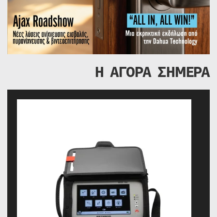
Η ΑΓΟΡΑ ΣΗΜΕΡΑ