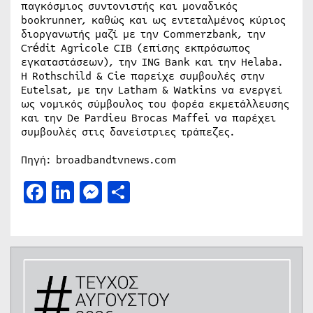
παγκόσμιος συντονιστής και μοναδικός
bookrunner, καθώς και ως εντεταλμένος κύριος
διοργανωτής μαζί με την Commerzbank, την
Crédit Agricole CIB (επίσης εκπρόσωπος
εγκαταστάσεων), την ING Bank και την Helaba.
Η Rothschild & Cie παρείχε συμβουλές στην
Eutelsat, με την Latham & Watkins να ενεργεί
ως νομικός σύμβουλος του φορέα εκμετάλλευσης
και την De Pardieu Brocas Maffei να παρέχει
συμβουλές στις δανείστριες τράπεζες.
Πηγή: broadbandtvnews.com
Facebook
LinkedIn
Messenger
Μοιραστείτε