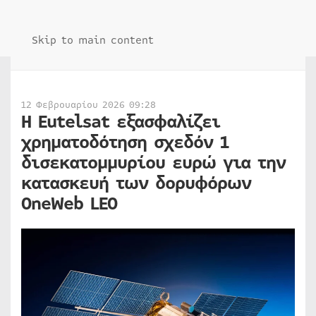
Skip to main content
12 Φεβρουαρίου 2026 09:28
Η Eutelsat εξασφαλίζει
χρηματοδότηση σχεδόν 1
δισεκατομμυρίου ευρώ για την
κατασκευή των δορυφόρων
OneWeb LEO