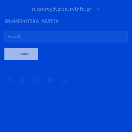
support@digitaltvinfo.gr
ΕΝΗΜΕΡΩΤΙΚΑ ΔΕΛΤΙΑ
ΕΓΓΡΑΦΉ