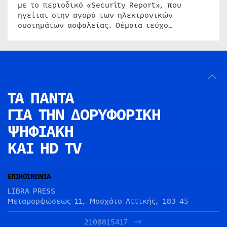
με το περιοδικό «Security Report», που
ηγείται στην αγορά των ηλεκτρονικών
συστημάτων ασφαλείας. Θέματα τεύχο…
ΤΑ ΠΑΝΤΑ
ΓΙΑ ΤΗΝ
ΔΟΡΥΦΟΡΙΚΗ
ΨΗΦΙΑΚΗ
ΚΑΙ HD TV
ΕΠΙΚΟΙΝΩΝΙΑ
LIBRA PRESS
Μεταμορφώσεως 11, Μοσχάτο Αττικής, 183 45
2108815417