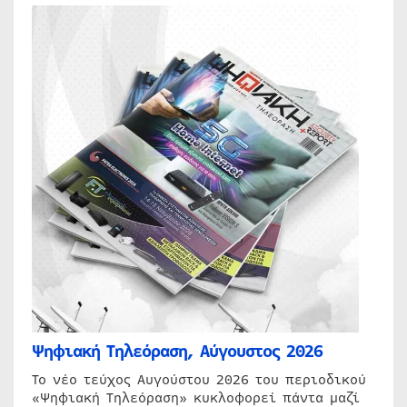
Ψηφιακή Τηλεόραση, Αύγουστος 2026
Το νέο τεύχος Αυγούστου 2026 του περιοδικού
«Ψηφιακή Τηλεόραση» κυκλοφορεί πάντα μαζί