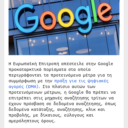
Η Ευρωπαϊκή Επιτροπή απέστειλε στην Google
προκαταρκτικά πορίσματα στα οποία
περιγράφονται τα προτεινόμενα μέτρα για τη
συμμόρφωση με την
πράξη για τις ψηφιακές
αγορές (DMA).
Στο πλαίσιο αυτών των
προτεινόμενων μέτρων, η Google θα πρέπει να
επιτρέπει στις μηχανές αναζήτησης τρίτων να
έχουν πρόσβαση σε δεδομένα αναζήτησης, όπως
δεδομένα κατάταξης, αναζήτησης, κλικ και
προβολής, με δίκαιους, εύλογους και
αμερόληπτους όρους.