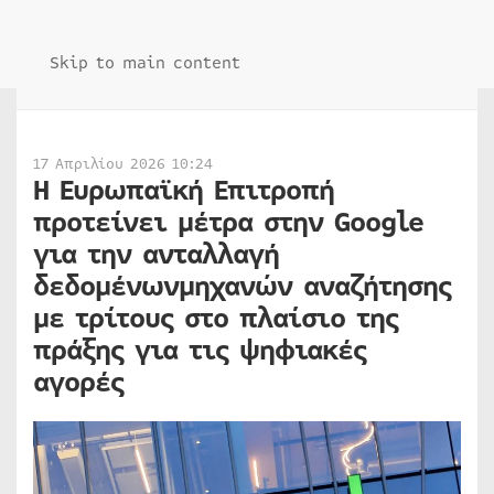
Skip to main content
17 Απριλίου 2026 10:24
Η Ευρωπαϊκή Επιτροπή
προτείνει μέτρα στην Google
για την ανταλλαγή
δεδομένωνμηχανών αναζήτησης
με τρίτους στο πλαίσιο της
πράξης για τις ψηφιακές
αγορές