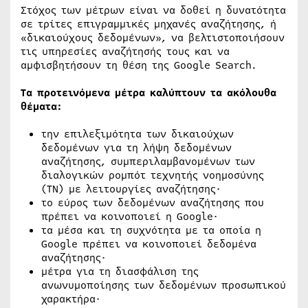
Στόχος των μέτρων είναι να δοθεί η δυνατότητα
σε τρίτες επιγραμμικές μηχανές αναζήτησης, ή
«δικαιούχους δεδομένων», να βελτιστοποιήσουν
τις υπηρεσίες αναζήτησής τους και να
αμφισβητήσουν τη θέση της Google Search.
Τα προτεινόμενα μέτρα καλύπτουν τα ακόλουθα
θέματα:
την επιλεξιμότητα των δικαιούχων
δεδομένων για τη λήψη δεδομένων
αναζήτησης, συμπεριλαμβανομένων των
διαλογικών ρομπότ τεχνητής νοημοσύνης
(ΤΝ) με λειτουργίες αναζήτησης·
το εύρος των δεδομένων αναζήτησης που
πρέπει να κοινοποιεί η Google·
τα μέσα και τη συχνότητα με τα οποία η
Google πρέπει να κοινοποιεί δεδομένα
αναζήτησης·
μέτρα για τη διασφάλιση της
ανωνυμοποίησης των δεδομένων προσωπικού
χαρακτήρα·