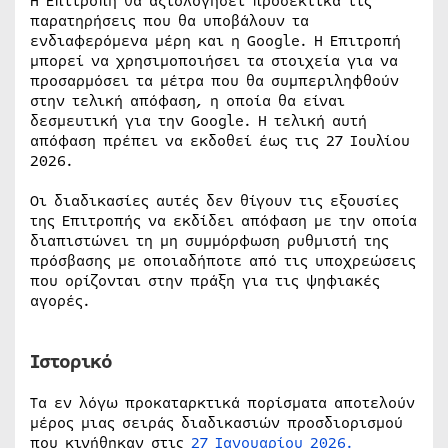
Η Επιτροπή θα αξιολογήσει προσεκτικά τις
παρατηρήσεις που θα υποβάλουν τα
ενδιαφερόμενα μέρη και η Google. Η Επιτροπή
μπορεί να χρησιμοποιήσει τα στοιχεία για να
προσαρμόσει τα μέτρα που θα συμπεριληφθούν
στην τελική απόφαση, η οποία θα είναι
δεσμευτική για την Google. Η τελική αυτή
απόφαση πρέπει να εκδοθεί έως τις 27 Ιουλίου
2026.
Οι διαδικασίες αυτές δεν θίγουν τις εξουσίες
της Επιτροπής να εκδίδει απόφαση με την οποία
διαπιστώνει τη μη συμμόρφωση ρυθμιστή της
πρόσβασης με οποιαδήποτε από τις υποχρεώσεις
που ορίζονται στην πράξη για τις ψηφιακές
αγορές.
Ιστορικό
Τα εν λόγω προκαταρκτικά πορίσματα αποτελούν
μέρος μιας σειράς διαδικασιών προσδιορισμού
που κινήθηκαν στις
27 Ιανουαρίου 2026.