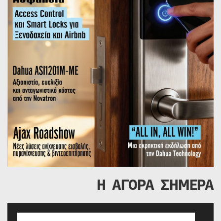
Η ΑΓΟΡΑ ΣΗΜΕΡΑ