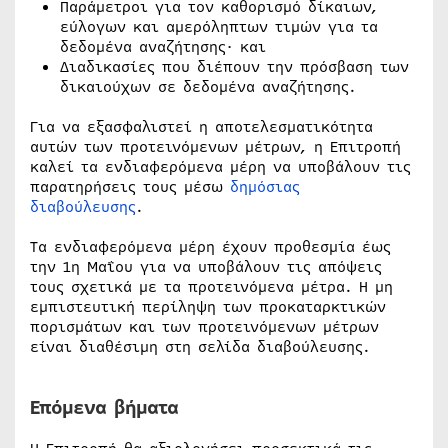
Παράμετροι για τον καθορισμό δίκαιων,
εύλογων και αμερόληπτων τιμών για τα
δεδομένα αναζήτησης· και
Διαδικασίες που διέπουν την πρόσβαση των
δικαιούχων σε δεδομένα αναζήτησης.
Για να εξασφαλιστεί η αποτελεσματικότητα
αυτών των προτεινόμενων μέτρων, η Επιτροπή
καλεί τα ενδιαφερόμενα μέρη να υποβάλουν τις
παρατηρήσεις τους μέσω
δημόσιας
διαβούλευσης
.
Τα ενδιαφερόμενα μέρη έχουν προθεσμία έως
την 1η Μαΐου για να υποβάλουν τις απόψεις
τους σχετικά με τα προτεινόμενα μέτρα. Η μη
εμπιστευτική περίληψη των προκαταρκτικών
πορισμάτων και των προτεινόμενων μέτρων
είναι διαθέσιμη στη σελίδα διαβούλευσης.
Επόμενα βήματα