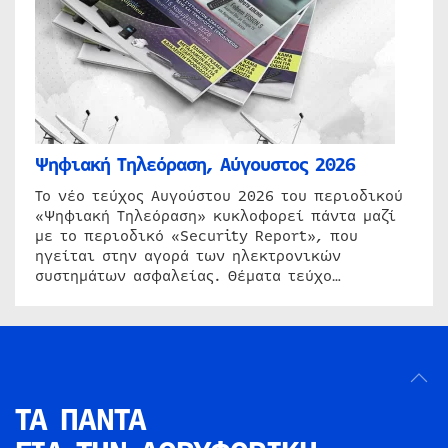
Ψηφιακή Τηλεόραση, Αύγουστος 2026
Το νέο τεύχος Αυγούστου 2026 του περιοδικού
«Ψηφιακή Τηλεόραση» κυκλοφορεί πάντα μαζί
με το περιοδικό «Security Report», που
ηγείται στην αγορά των ηλεκτρονικών
συστημάτων ασφαλείας. Θέματα τεύχο…
ΤΑ ΠΑΝΤΑ