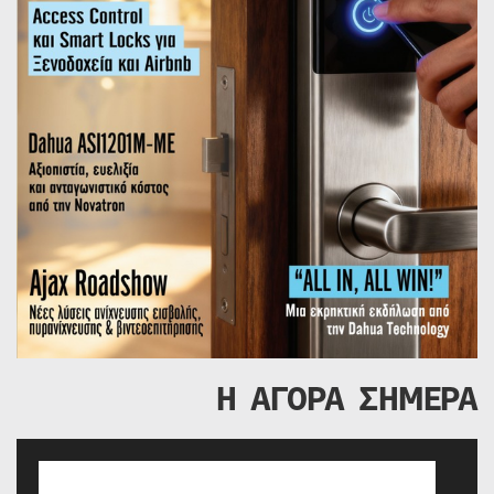
Η ΑΓΟΡΑ ΣΗΜΕΡΑ