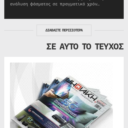
ανάλυση φάσματος σε πραγματικό χρόν…
ΔΙΑΒΑΣΤΕ ΠΕΡΙΣΣΟΤΕΡΑ
ΣΕ ΑΥΤΟ ΤΟ ΤΕΥΧΟΣ