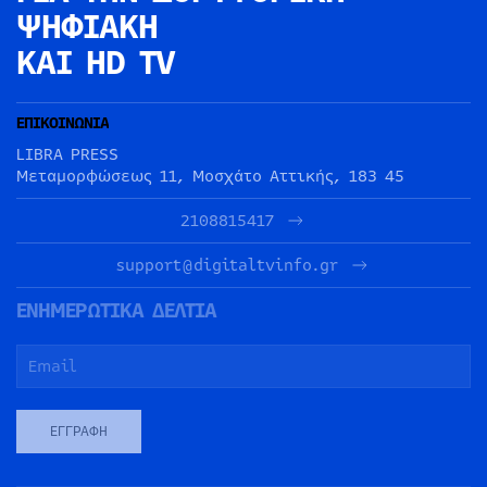
ΨΗΦΙΑΚΗ
ΚΑΙ HD TV
ΕΠΙΚΟΙΝΩΝΙΑ
LIBRA PRESS
Μεταμορφώσεως 11, Μοσχάτο Αττικής, 183 45
2108815417
support@digitaltvinfo.gr
ΕΝΗΜΕΡΩΤΙΚΑ ΔΕΛΤΙΑ
ΕΓΓΡΑΦΉ