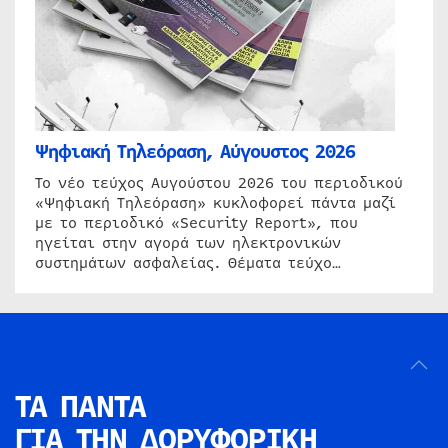
Ψηφιακή Τηλεόραση, Αύγουστος 2026
Το νέο τεύχος Αυγούστου 2026 του περιοδικού
«Ψηφιακή Τηλεόραση» κυκλοφορεί πάντα μαζί
με το περιοδικό «Security Report», που
ηγείται στην αγορά των ηλεκτρονικών
συστημάτων ασφαλείας. Θέματα τεύχο…
ΤΑ ΠΑΝΤΑ
ΓΙΑ ΤΗΝ
ΔΟΡΥΦΟΡΙΚΗ