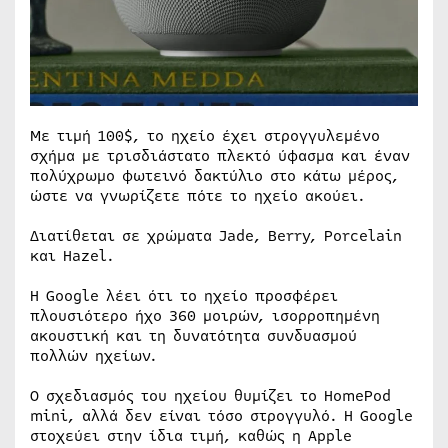
Με τιμή 100$, το ηχείο έχει στρογγυλεμένο
σχήμα με τρισδιάστατο πλεκτό ύφασμα και έναν
πολύχρωμο φωτεινό δακτύλιο στο κάτω μέρος,
ώστε να γνωρίζετε πότε το ηχείο ακούει.
Διατίθεται σε χρώματα Jade, Berry, Porcelain
και Hazel.
Η Google λέει ότι το ηχείο προσφέρει
πλουσιότερο ήχο 360 μοιρών, ισορροπημένη
ακουστική και τη δυνατότητα συνδυασμού
πολλών ηχείων.
Ο σχεδιασμός του ηχείου θυμίζει το HomePod
mini, αλλά δεν είναι τόσο στρογγυλό. Η Google
στοχεύει στην ίδια τιμή, καθώς η Apple