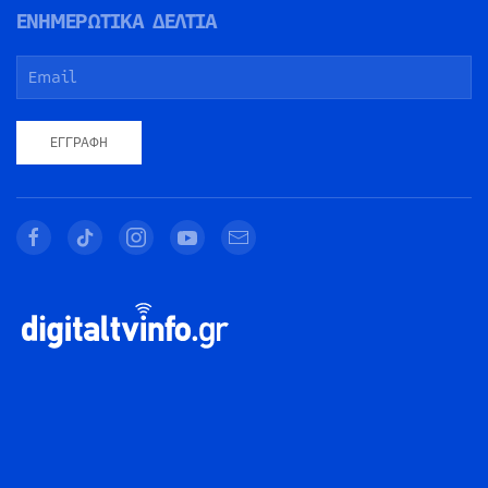
ΕΝΗΜΕΡΩΤΙΚΑ ΔΕΛΤΙΑ
ΕΓΓΡΑΦΉ