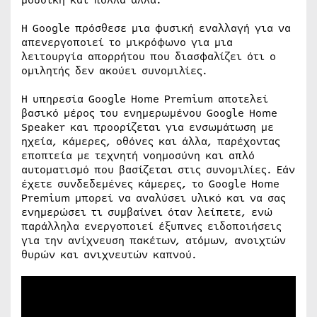
Η Google πρόσθεσε μια φυσική εναλλαγή για να
απενεργοποιεί το μικρόφωνο για μια
λειτουργία απορρήτου που διασφαλίζει ότι ο
ομιλητής δεν ακούει συνομιλίες.
Η υπηρεσία Google Home Premium αποτελεί
βασικό μέρος του ενημερωμένου Google Home
Speaker και προορίζεται για ενσωμάτωση με
ηχεία, κάμερες, οθόνες και άλλα, παρέχοντας
εποπτεία με τεχνητή νοημοσύνη και απλό
αυτοματισμό που βασίζεται στις συνομιλίες. Εάν
έχετε συνδεδεμένες κάμερες, το Google Home
Premium μπορεί να αναλύσει υλικό και να σας
ενημερώσει τι συμβαίνει όταν λείπετε, ενώ
παράλληλα ενεργοποιεί έξυπνες ειδοποιήσεις
για την ανίχνευση πακέτων, ατόμων, ανοιχτών
θυρών και ανιχνευτών καπνού.