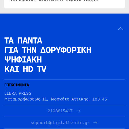
ΤΑ ΠΑΝΤΑ
ΓΙΑ ΤΗΝ
ΔΟΡΥΦΟΡΙΚΗ
ΨΗΦΙΑΚΗ
ΚΑΙ HD TV
ΕΠΙΚΟΙΝΩΝΙΑ
LIBRA PRESS
Μεταμορφώσεως 11, Μοσχάτο Αττικής, 183 45
2108815417
support@digitaltvinfo.gr