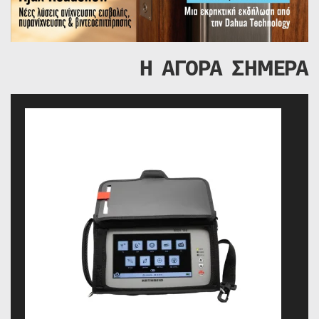
Η ΑΓΟΡΑ ΣΗΜΕΡΑ