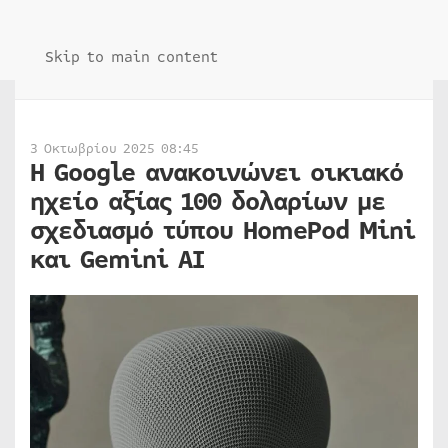
Skip to main content
3 Οκτωβρίου 2025 08:45
Η Google ανακοινώνει οικιακό
ηχείο αξίας 100 δολαρίων με
σχεδιασμό τύπου HomePod Mini
και Gemini AI