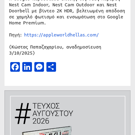
Nest Cam Indoor, Nest Cam Outdoor και Nest
Doorbell με βίντεο 2K HDR, βελτιωμένη απόδοση
σε χαμηλό φωτισμό και ενσωμάτωση στο Google
Home Premium.
Πηγή:
https://appleworldhellas.com/
(Κώστας Παπαζαχαρίου, αναδημοσίευση
3/10/2025)
Facebook
LinkedIn
Messenger
Μοιραστείτε