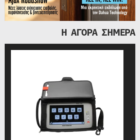
Η ΑΓΟΡΑ ΣΗΜΕΡΑ