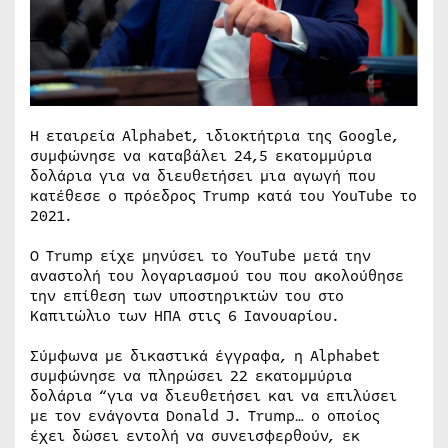
Η εταιρεία Alphabet, ιδιοκτήτρια της Google,
συμφώνησε να καταβάλει 24,5 εκατομμύρια
δολάρια για να διευθετήσει μια αγωγή που
κατέθεσε ο πρόεδρος Trump κατά του YouTube το
2021.
Ο Trump είχε μηνύσει το YouTube μετά την
αναστολή του λογαριασμού του που ακολούθησε
την επίθεση των υποστηρικτών του στο
Καπιτώλιο των ΗΠΑ στις 6 Ιανουαρίου.
Σύμφωνα με δικαστικά έγγραφα, η Alphabet
συμφώνησε να πληρώσει 22 εκατομμύρια
δολάρια “για να διευθετήσει και να επιλύσει
με τον ενάγοντα Donald J. Trump… ο οποίος
έχει δώσει εντολή να συνεισφερθούν, εκ