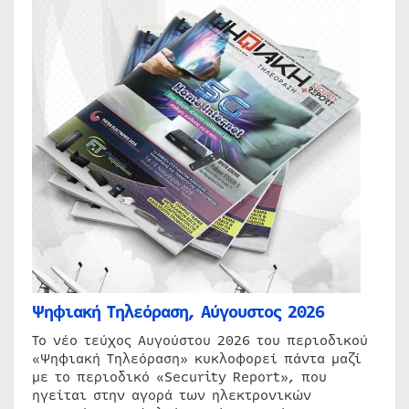
Ψηφιακή Τηλεόραση, Αύγουστος 2026
Το νέο τεύχος Αυγούστου 2026 του περιοδικού
«Ψηφιακή Τηλεόραση» κυκλοφορεί πάντα μαζί
με το περιοδικό «Security Report», που
ηγείται στην αγορά των ηλεκτρονικών