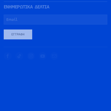
ΕΝΗΜΕΡΩΤΙΚΑ ΔΕΛΤΙΑ
ΕΓΓΡΑΦΉ