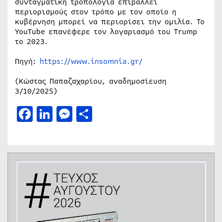
συνταγματική τροπολογία επιβάλλει
περιορισμούς στον τρόπο με τον οποίο η
κυβέρνηση μπορεί να περιορίσει την ομιλία. Το
YouTube επανέφερε τον λογαριασμό του Trump
το 2023.
Πηγή:
https://www.insomnia.gr/
(Κώστας Παπαζαχαρίου, αναδημοσίευση
3/10/2025)
Facebook
LinkedIn
Messenger
Μοιραστείτε