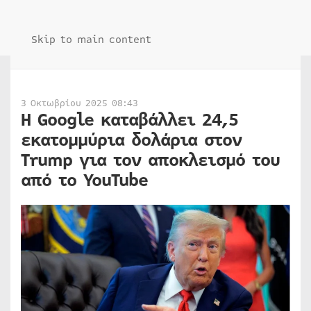
Skip to main content
3 Οκτωβρίου 2025 08:43
Η Google καταβάλλει 24,5
εκατομμύρια δολάρια στον
Trump για τον αποκλεισμό του
από το YouTube