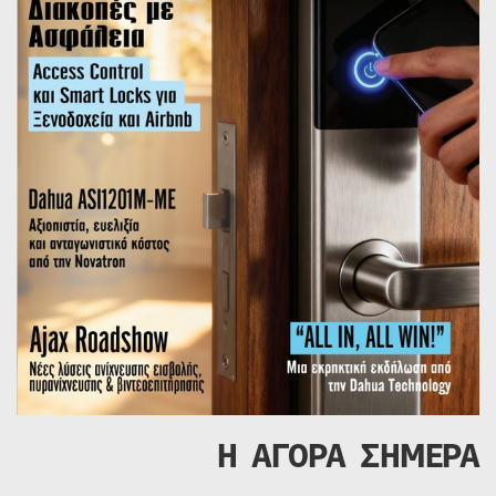
Η ΑΓΟΡΑ ΣΗΜΕΡΑ