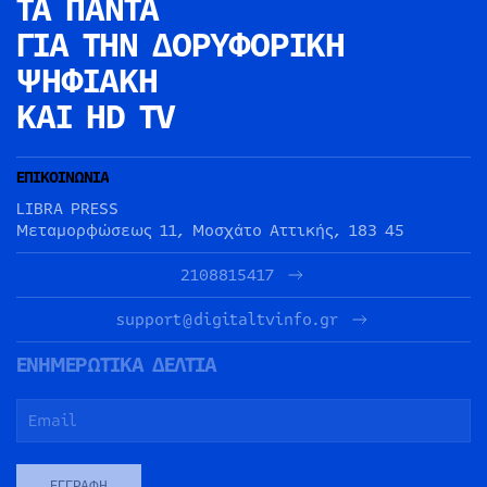
ΤΑ ΠΑΝΤΑ
ΓΙΑ ΤΗΝ
ΔΟΡΥΦΟΡΙΚΗ
ΨΗΦΙΑΚΗ
ΚΑΙ HD TV
ΕΠΙΚΟΙΝΩΝΙΑ
LIBRA PRESS
Μεταμορφώσεως 11, Μοσχάτο Αττικής, 183 45
2108815417
support@digitaltvinfo.gr
ΕΝΗΜΕΡΩΤΙΚΑ ΔΕΛΤΙΑ
ΕΓΓΡΑΦΉ