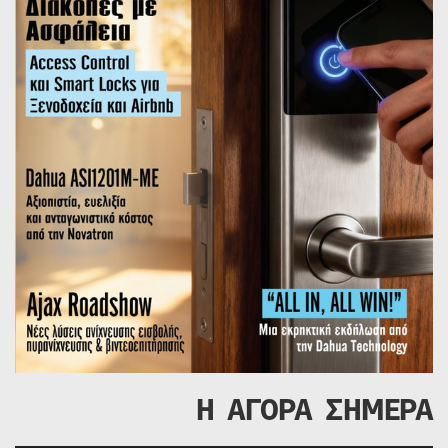
Η ΑΓΟΡΑ ΣΗΜΕΡΑ