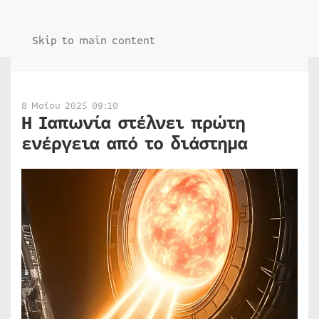
Skip to main content
8 Μαΐου 2025 09:10
Η Ιαπωνία στέλνει πρώτη
ενέργεια από το διάστημα