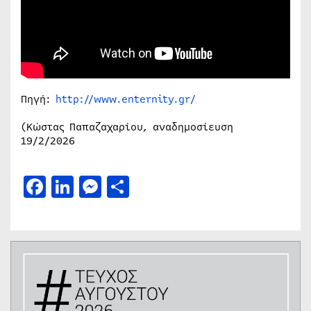
Πηγή:
http://www.enternity.gr/
(Κώστας Παπαζαχαρίου, αναδημοσίευση
19/2/2026
Facebook
LinkedIn
Messenger
Μοιραστείτε