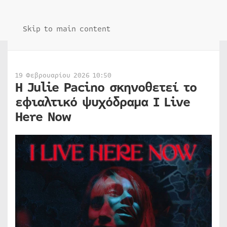
Skip to main content
19 Φεβρουαρίου 2026 10:50
Η Julie Pacino σκηνοθετεί το
εφιαλτικό ψυχόδραμα I Live
Here Now