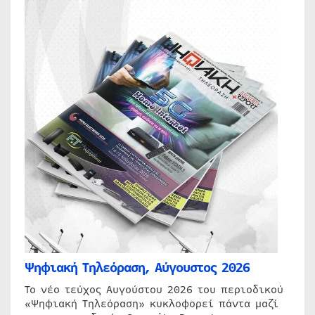
Ψηφιακή Τηλεόραση, Αύγουστος 2026
Το νέο τεύχος Αυγούστου 2026 του περιοδικού
«Ψηφιακή Τηλεόραση» κυκλοφορεί πάντα μαζί