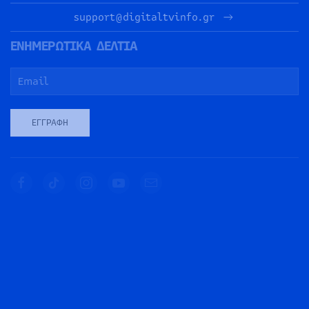
support@digitaltvinfo.gr
ΕΝΗΜΕΡΩΤΙΚΑ ΔΕΛΤΙΑ
ΕΓΓΡΑΦΉ