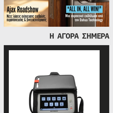
Η ΑΓΟΡΑ ΣΗΜΕΡΑ