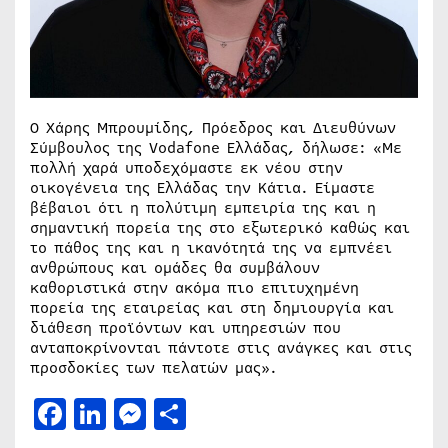
Ο Χάρης Μπρουμίδης, Πρόεδρος και Διευθύνων
Σύμβουλος της Vodafone Ελλάδας, δήλωσε: «Με
πολλή χαρά υποδεχόμαστε εκ νέου στην
οικογένεια της Ελλάδας την Κάτια. Είμαστε
βέβαιοι ότι η πολύτιμη εμπειρία της και η
σημαντική πορεία της στο εξωτερικό καθώς και
το πάθος της και η ικανότητά της να εμπνέει
ανθρώπους και ομάδες θα συμβάλουν
καθοριστικά στην ακόμα πιο επιτυχημένη
πορεία της εταιρείας και στη δημιουργία και
διάθεση προϊόντων και υπηρεσιών που
ανταποκρίνονται πάντοτε στις ανάγκες και στις
προσδοκίες των πελατών μας».
Facebook
LinkedIn
Messenger
Μοιραστείτε