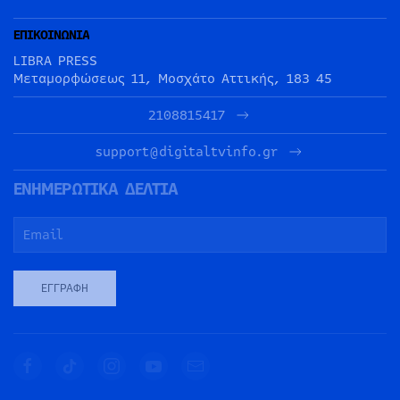
ΕΠΙΚΟΙΝΩΝΙΑ
LIBRA PRESS
Μεταμορφώσεως 11, Μοσχάτο Αττικής, 183 45
2108815417
support@digitaltvinfo.gr
ΕΝΗΜΕΡΩΤΙΚΑ ΔΕΛΤΙΑ
ΕΓΓΡΑΦΉ