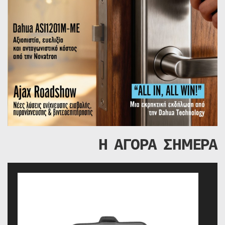
Η ΑΓΟΡΑ ΣΗΜΕΡΑ