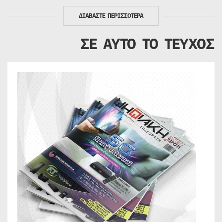
ΔΙΑΒΑΣΤΕ ΠΕΡΙΣΣΟΤΕΡΑ
ΣΕ ΑΥΤΟ ΤΟ ΤΕΥΧΟΣ