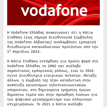
Η Vodafone Ελλάδας ανακοινώνει ότι η Κάτια
Σταθάκη (έως σήμερα Διευθύνουσα Σύμβουλος
της Vodafone Αλβανίας) αναλαμβάνει εμπορική
διευθύντρια καταναλωτικών προϊόντων από την
η
1
Απριλίου 2023.
Η Κάτια Σταθάκη εντάχθηκε για πρώτη φορά στη
Vodafone Ελλάδας το 2002 και ανέλαβε
σημαντικούς εμπορικούς ρόλους, ενώ το 2016
έγινε Διευθύντρια εταιρικών πελατών. Μεταξύ
άλλων, η συμβολή της ήταν καταλυτική στην
ανάπτυξη καινοτόμων τηλεπικοινωνιακών
υπηρεσιών, στη δημιουργία τμήματος έργων
δημοσίου τομέα και στην προώθηση λύσεων για
τον ψηφιακό μετασχηματισμό των ελληνικών
επιχειρήσεων. Το 2021 η Κάτια ανέλαβε