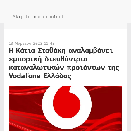
Skip to main content
13 Μαρτίου 2023 11:43
Η Κάτια Σταθάκη αναλαμβάνει
εμπορική διευθύντρια
καταναλωτικών προϊόντων της
Vodafone
Ελλάδας