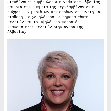
Διευθύνουσα Σύμβουλος στη Vodafone Αλβανίας,
και στα επιτεύγματα της περιλαμβάνονται η
αύξηση των μεριδίων και εσόδων σε κινητή και
σταθερή, το χαμηλότερο ως σήμερα churn
πελατών και το υψηλότερο ποσοστό
ικανοποίησης πελατών στην αγορά της
Αλβανίας.