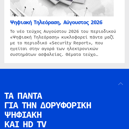
Ψηφιακή Τηλεόραση, Αύγουστος 2026
Το νέο τεύχος Αυγούστου 2026 του περιοδικού
«Ψηφιακή Τηλεόραση» κυκλοφορεί πάντα μαζί
με το περιοδικό «Security Report», που
ηγείται στην αγορά των ηλεκτρονικών
συστημάτων ασφαλείας. Θέματα τεύχο…
ΤΑ ΠΑΝΤΑ
ΓΙΑ ΤΗΝ
ΔΟΡΥΦΟΡΙΚΗ
ΨΗΦΙΑΚΗ
ΚΑΙ HD TV