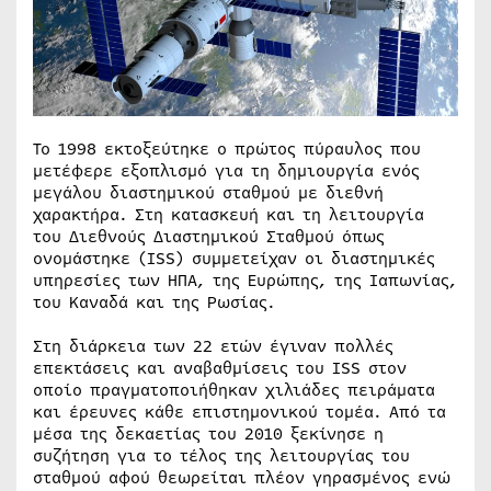
Το 1998 εκτοξεύτηκε ο πρώτος πύραυλος που
μετέφερε εξοπλισμό για τη δημιουργία ενός
μεγάλου διαστημικού σταθμού με διεθνή
χαρακτήρα. Στη κατασκευή και τη λειτουργία
του Διεθνούς Διαστημικού Σταθμού όπως
ονομάστηκε (ISS) συμμετείχαν οι διαστημικές
υπηρεσίες των ΗΠΑ, της Ευρώπης, της Ιαπωνίας,
του Καναδά και της Ρωσίας.
Στη διάρκεια των 22 ετών έγιναν πολλές
επεκτάσεις και αναβαθμίσεις του ISS στον
οποίο πραγματοποιήθηκαν χιλιάδες πειράματα
και έρευνες κάθε επιστημονικού τομέα. Από τα
μέσα της δεκαετίας του 2010 ξεκίνησε η
συζήτηση για το τέλος της λειτουργίας του
σταθμού αφού θεωρείται πλέον γηρασμένος ενώ