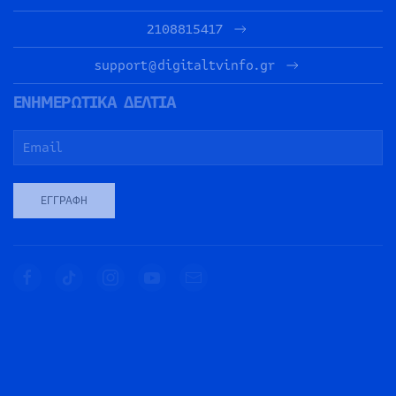
2108815417
support@digitaltvinfo.gr
ΕΝΗΜΕΡΩΤΙΚΑ ΔΕΛΤΙΑ
ΕΓΓΡΑΦΉ