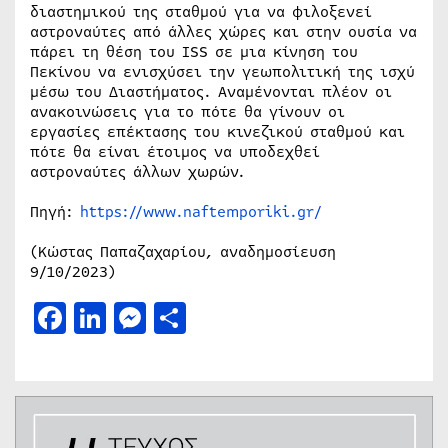
διαστημικού της σταθμού για να φιλοξενεί
αστροναύτες από άλλες χώρες και στην ουσία να
πάρει τη θέση του ISS σε μια κίνηση του
Πεκίνου να ενισχύσει την γεωπολιτική της ισχύ
μέσω του Διαστήματος. Αναμένονται πλέον οι
ανακοινώσεις για το πότε θα γίνουν οι
εργασίες επέκτασης του κινεζικού σταθμού και
πότε θα είναι έτοιμος να υποδεχθεί
αστροναύτες άλλων χωρών.
Πηγή:
https://www.naftemporiki.gr/
(Κώστας Παπαζαχαρίου, αναδημοσίευση
9/10/2023)
Facebook
LinkedIn
Messenger
Μοιραστείτε