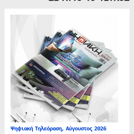
Ψηφιακή Τηλεόραση, Αύγουστος 2026