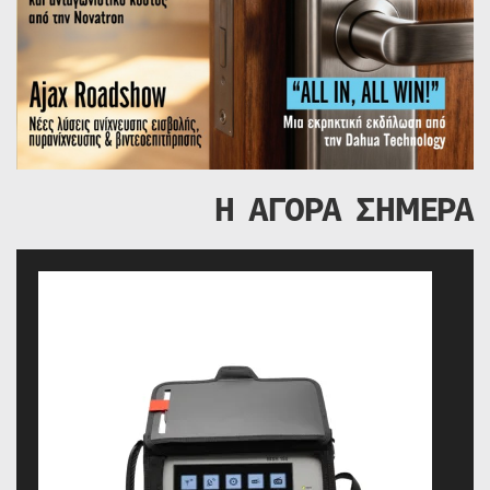
Η ΑΓΟΡΑ ΣΗΜΕΡΑ