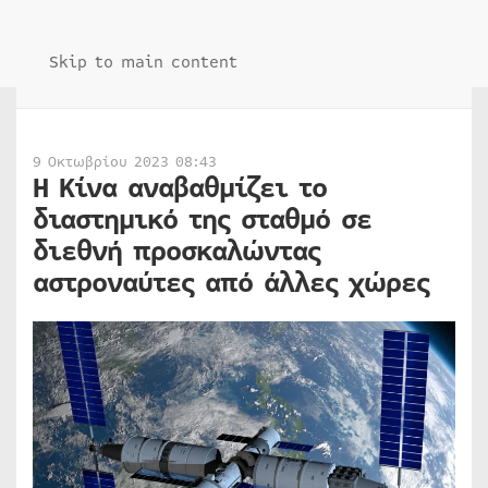
Skip to main content
9 Οκτωβρίου 2023 08:43
Η Κίνα αναβαθμίζει το
διαστημικό της σταθμό σε
διεθνή προσκαλώντας
αστροναύτες από άλλες χώρες