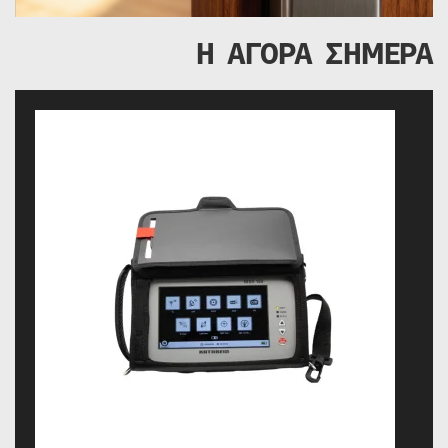
Η ΑΓΟΡΑ ΣΗΜΕΡΑ