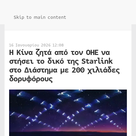
Skip to main content
16 Ιανουαρίου 2026 12:08
Η Κίνα ζητά από τον ΟΗΕ να
στήσει το δικό της Starlink
στο Διάστημα με 200 χιλιάδες
δορυφόρους