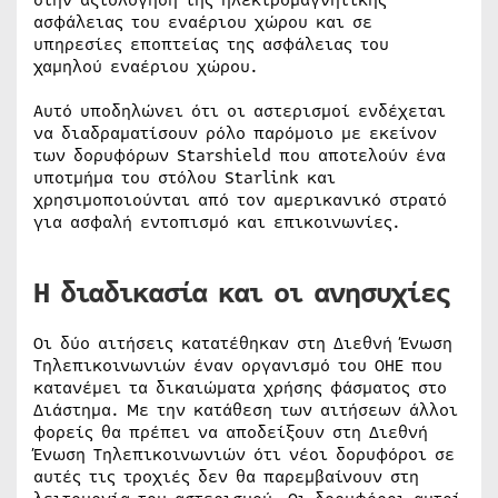
ασφάλειας του εναέριου χώρου και σε
υπηρεσίες εποπτείας της ασφάλειας του
χαμηλού εναέριου χώρου.
Αυτό υποδηλώνει ότι οι αστερισμοί ενδέχεται
να διαδραματίσουν ρόλο παρόμοιο με εκείνον
των δορυφόρων Starshield που αποτελούν ένα
υποτμήμα του στόλου Starlink και
χρησιμοποιούνται από τον αμερικανικό στρατό
για ασφαλή εντοπισμό και επικοινωνίες.
Η διαδικασία και οι ανησυχίες
Οι δύο αιτήσεις κατατέθηκαν στη Διεθνή Ένωση
Τηλεπικοινωνιών έναν οργανισμό του ΟΗΕ που
κατανέμει τα δικαιώματα χρήσης φάσματος στο
Διάστημα. Με την κατάθεση των αιτήσεων άλλοι
φορείς θα πρέπει να αποδείξουν στη Διεθνή
Ένωση Τηλεπικοινωνιών ότι νέοι δορυφόροι σε
αυτές τις τροχιές δεν θα παρεμβαίνουν στη