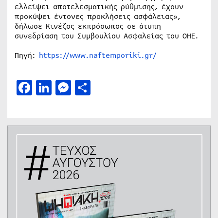
ελλείψει αποτελεσματικής ρύθμισης, έχουν
προκύψει έντονες προκλήσεις ασφάλειας»,
δήλωσε Κινέζος εκπρόσωπος σε άτυπη
συνεδρίαση του Συμβουλίου Ασφαλείας του ΟΗΕ.
Πηγή:
https://www.naftemporiki.gr/
Facebook
LinkedIn
Messenger
Μοιραστείτε