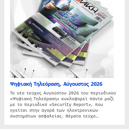
Ψηφιακή Τηλεόραση, Αύγουστος 2026
Το νέο τεύχος Αυγούστου 2026 του περιοδικού
«Ψηφιακή Τηλεόραση» κυκλοφορεί πάντα μαζί
με το περιοδικό «Security Report», που
ηγείται στην αγορά των ηλεκτρονικών
συστημάτων ασφαλείας. Θέματα τεύχο…