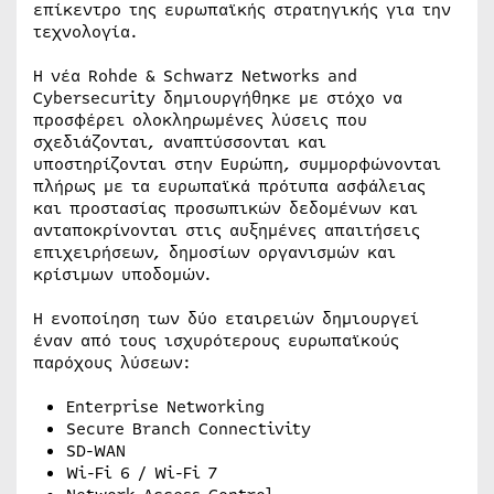
επίκεντρο της ευρωπαϊκής στρατηγικής για την
τεχνολογία.
Η νέα Rohde & Schwarz Networks and
Cybersecurity δημιουργήθηκε με στόχο να
προσφέρει ολοκληρωμένες λύσεις που
σχεδιάζονται, αναπτύσσονται και
υποστηρίζονται στην Ευρώπη, συμμορφώνονται
πλήρως με τα ευρωπαϊκά πρότυπα ασφάλειας
και προστασίας προσωπικών δεδομένων και
ανταποκρίνονται στις αυξημένες απαιτήσεις
επιχειρήσεων, δημοσίων οργανισμών και
κρίσιμων υποδομών.
Η ενοποίηση των δύο εταιρειών δημιουργεί
έναν από τους ισχυρότερους ευρωπαϊκούς
παρόχους λύσεων:
Enterprise Networking
Secure Branch Connectivity
SD-WAN
Wi-Fi 6 / Wi-Fi 7