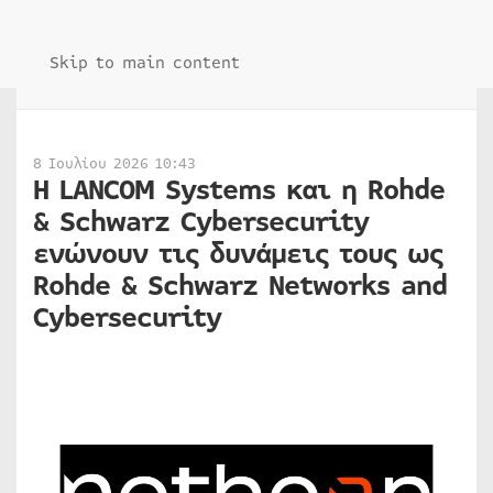
Skip to main content
8 Ιουλίου 2026 10:43
Η LANCOM Systems και η Rohde
& Schwarz Cybersecurity
ενώνουν τις δυνάμεις τους ως
Rohde & Schwarz Networks and
Cybersecurity