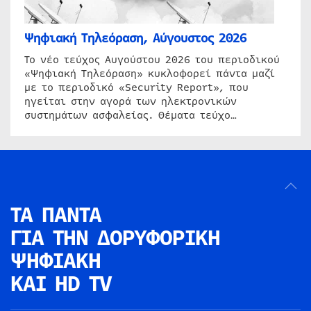
Ψηφιακή Τηλεόραση, Αύγουστος 2026
Το νέο τεύχος Αυγούστου 2026 του περιοδικού
«Ψηφιακή Τηλεόραση» κυκλοφορεί πάντα μαζί
με το περιοδικό «Security Report», που
ηγείται στην αγορά των ηλεκτρονικών
συστημάτων ασφαλείας. Θέματα τεύχο…
ΤΑ ΠΑΝΤΑ
ΓΙΑ ΤΗΝ
ΔΟΡΥΦΟΡΙΚΗ
ΨΗΦΙΑΚΗ
ΚΑΙ HD TV