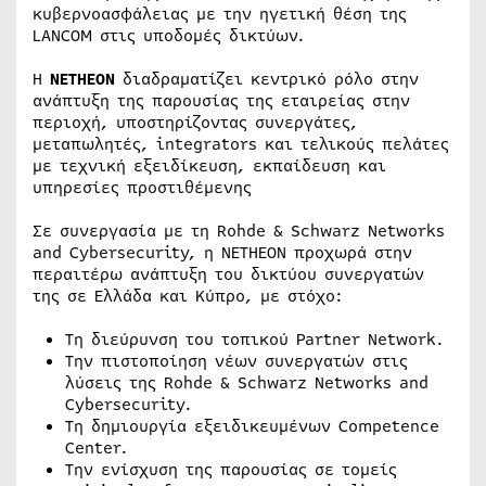
κυβερνοασφάλειας με την ηγετική θέση της
LANCOM στις υποδομές δικτύων.
Η
NETHEON
διαδραματίζει κεντρικό ρόλο στην
ανάπτυξη της παρουσίας της εταιρείας στην
περιοχή, υποστηρίζοντας συνεργάτες,
μεταπωλητές, integrators και τελικούς πελάτες
με τεχνική εξειδίκευση, εκπαίδευση και
υπηρεσίες προστιθέμενης
Σε συνεργασία με τη Rohde & Schwarz Networks
and Cybersecurity, η NETHEON προχωρά στην
περαιτέρω ανάπτυξη του δικτύου συνεργατών
της σε Ελλάδα και Κύπρο, με στόχο:
Τη διεύρυνση του τοπικού Partner Network.
Την πιστοποίηση νέων συνεργατών στις
λύσεις της Rohde & Schwarz Networks and
Cybersecurity.
Τη δημιουργία εξειδικευμένων Competence
Center.
Την ενίσχυση της παρουσίας σε τομείς