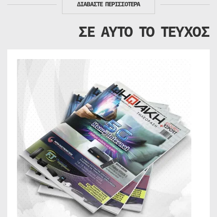
ΔΙΑΒΑΣΤΕ ΠΕΡΙΣΣΟΤΕΡΑ
ΣΕ ΑΥΤΟ ΤΟ ΤΕΥΧΟΣ