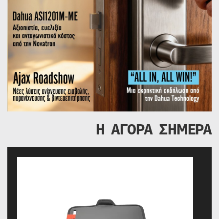
Η ΑΓΟΡΑ ΣΗΜΕΡΑ