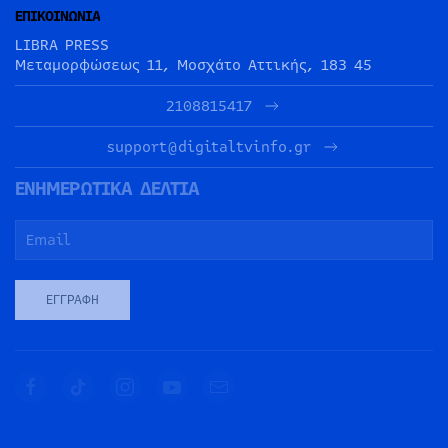
ΕΠΙΚΟΙΝΩΝΙΑ
LIBRA PRESS
Μεταμορφώσεως 11, Μοσχάτο Αττικής, 183 45
2108815417
support@digitaltvinfo.gr
ΕΝΗΜΕΡΩΤΙΚΑ ΔΕΛΤΙΑ
ΕΓΓΡΑΦΉ