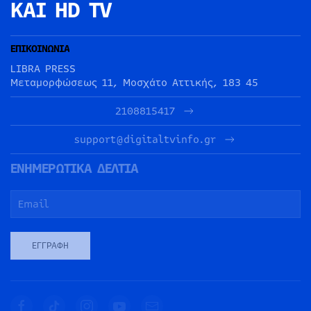
ΚΑΙ HD TV
ΕΠΙΚΟΙΝΩΝΙΑ
LIBRA PRESS
Μεταμορφώσεως 11, Μοσχάτο Αττικής, 183 45
2108815417
support@digitaltvinfo.gr
ΕΝΗΜΕΡΩΤΙΚΑ ΔΕΛΤΙΑ
ΕΓΓΡΑΦΉ