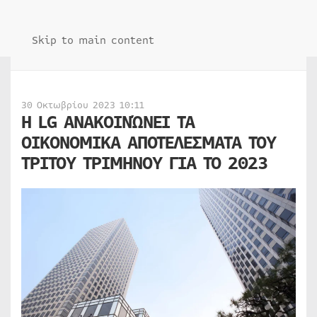
Skip to main content
30 Οκτωβρίου 2023 10:11
Η LG ΑΝΑΚΟΙΝΏΝΕΙ ΤΑ
ΟΙΚΟΝΟΜΙΚΑ ΑΠΟΤΕΛΕΣΜΑΤΑ ΤΟΥ
ΤΡΙΤΟΥ ΤΡΙΜΗΝΟΥ ΓΙΑ ΤΟ 2023