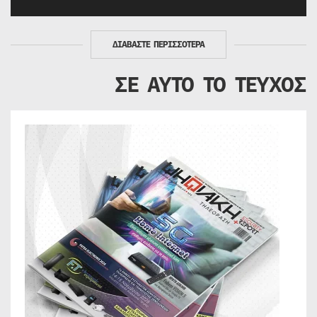
ΔΙΑΒΑΣΤΕ ΠΕΡΙΣΣΟΤΕΡΑ
ΣΕ ΑΥΤΟ ΤΟ ΤΕΥΧΟΣ