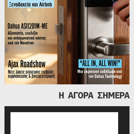
Η ΑΓΟΡΑ ΣΗΜΕΡΑ