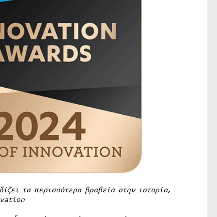
ίζει τα περισσότερα βραβεία στην ιστορία,
vation