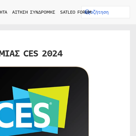
ΗΤΑ
ΑΙΤΗΣΗ ΣΥΝΔΡΟΜΗΣ
SATLEO FORUM
ΟΜΙΑΣ CES 2024