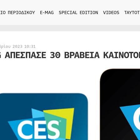
ΙΟ ΠΕΡΙΟΔΙΚΟΥ
E-MAG
SPECIAL EDITION
VIDEOS
ΤΑΥΤΟΤ
βρίου 2023 10:31
G ΑΠΕΣΠΑΣΕ 30 ΒΡΑΒΕΙΑ ΚΑΙΝΟΤ