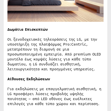
Δωμάτια Επισκεπτών
Οι ξενοδοχειακές τηλεοράσεις της LG, με την
υποστήριξη της πλατφόρμας Pro:Centric,
μετατρέπουν τη διαμονή σε μια
προσωποποιημένη εμπειρία. Από premium OLED
μοντέλα έως κομψές λύσεις για κάθε τύπο
δωματίου, η LG συνδυάζει αισθητική,
λειτουργικότητα και προηγμένες υπηρεσίες.
Αίθουσες Εκδηλώσεων
Για εκδηλώσεις με επαγγελματική αισθητική, η
LG προσφέρει λύσεις προβολής υψηλής
ποιότητας – από LED οθόνες έως ευέλικτες
επιλογές για κάθε τύπο χώρου και περίσταση.