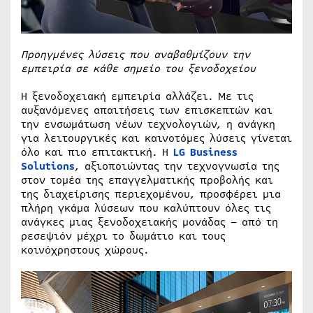
Προηγμένες λύσεις που αναβαθμίζουν την
εμπειρία σε κάθε σημείο του ξενοδοχείου
Η ξενοδοχειακή εμπειρία αλλάζει. Με τις
αυξανόμενες απαιτήσεις των επισκεπτών και
την ενσωμάτωση νέων τεχνολογιών, η ανάγκη
για λειτουργικές και καινοτόμες λύσεις γίνεται
όλο και πιο επιτακτική. Η
LG Business
Solutions
, αξιοποιώντας την τεχνογνωσία της
στον τομέα της επαγγελματικής προβολής και
της διαχείρισης περιεχομένου, προσφέρει μια
πλήρη γκάμα λύσεων που καλύπτουν όλες τις
ανάγκες μιας ξενοδοχειακής μονάδας – από τη
ρεσεψιόν μέχρι το δωμάτιο και τους
κοινόχρηστους χώρους.