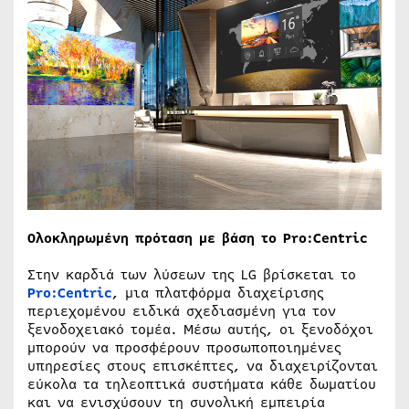
Ολοκληρωμένη πρόταση με βάση το Pro:Centric
Στην καρδιά των λύσεων της LG βρίσκεται το
Pro:Centric
, μια πλατφόρμα διαχείρισης
περιεχομένου ειδικά σχεδιασμένη για τον
ξενοδοχειακό τομέα. Μέσω αυτής, οι ξενοδόχοι
μπορούν να προσφέρουν προσωποποιημένες
υπηρεσίες στους επισκέπτες, να διαχειρίζονται
εύκολα τα τηλεοπτικά συστήματα κάθε δωματίου
και να ενισχύσουν τη συνολική εμπειρία