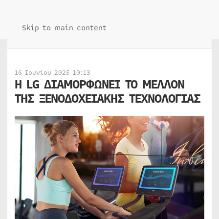
Skip to main content
16 Ιουνίου 2025 10:13
Η LG ΔΙΑΜΟΡΦΩΝΕΙ ΤΟ ΜΕΛΛΟΝ
ΤΗΣ ΞΕΝΟΔΟΧΕΙΑΚΗΣ ΤΕΧΝΟΛΟΓΙΑΣ