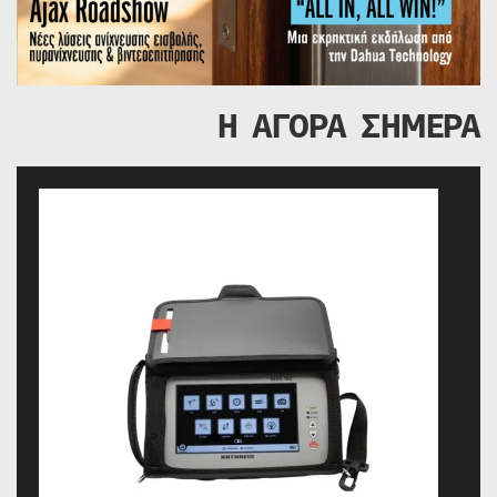
Η ΑΓΟΡΑ ΣΗΜΕΡΑ