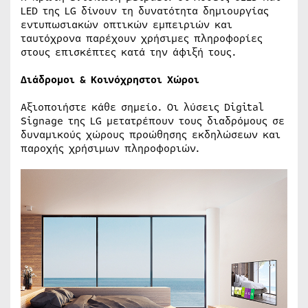
LED της LG δίνουν τη δυνατότητα δημιουργίας
εντυπωσιακών οπτικών εμπειριών και
ταυτόχρονα παρέχουν χρήσιμες πληροφορίες
στους επισκέπτες κατά την άφιξή τους.
Διάδρομοι & Κοινόχρηστοι Χώροι
Αξιοποιήστε κάθε σημείο. Οι λύσεις Digital
Signage της LG μετατρέπουν τους διαδρόμους σε
δυναμικούς χώρους προώθησης εκδηλώσεων και
παροχής χρήσιμων πληροφοριών.