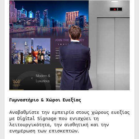
Γυμναστήριο & Χώροι Ευεξίας
Αναβαθμίστε την εμπειρία στους χώρους ευεξίας
με Digital Signage που ενισχύει τη
λειτουργικότητα, την αισθητική και την
ενημέρωση των επισκεπτών.