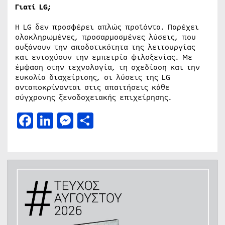
Γιατί LG;
Η LG δεν προσφέρει απλώς προϊόντα. Παρέχει
ολοκληρωμένες, προσαρμοσμένες λύσεις, που
αυξάνουν την αποδοτικότητα της λειτουργίας
και ενισχύουν την εμπειρία φιλοξενίας. Με
έμφαση στην τεχνολογία, τη σχεδίαση και την
ευκολία διαχείρισης, οι λύσεις της LG
ανταποκρίνονται στις απαιτήσεις κάθε
σύγχρονης ξενοδοχειακής επιχείρησης.
Facebook
LinkedIn
Messenger
Μοιραστείτε