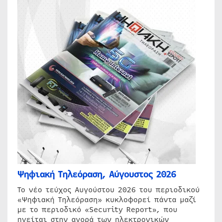
Ψηφιακή Τηλεόραση, Αύγουστος 2026
Το νέο τεύχος Αυγούστου 2026 του περιοδικού
«Ψηφιακή Τηλεόραση» κυκλοφορεί πάντα μαζί
με το περιοδικό «Security Report», που
ηγείται στην αγορά των ηλεκτρονικών