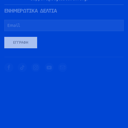
ΕΝΗΜΕΡΩΤΙΚΑ ΔΕΛΤΙΑ
ΕΓΓΡΑΦΉ