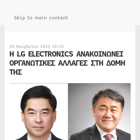
Skip to main content
28 Νοεμβρίου 2023 10:24
Η LG ELECTRONICS ΑΝΑΚΟΙΝΩΝΕΙ
ΟΡΓΑΝΩΤΙΚΕΣ ΑΛΛΑΓΕΣ ΣΤΗ ΔΟΜΗ
ΤΗΣ