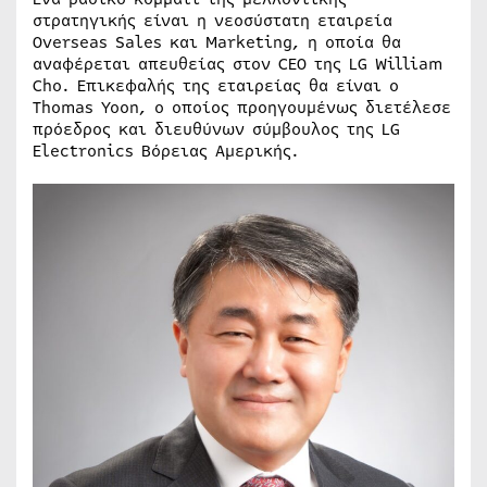
στρατηγικής είναι η νεοσύστατη εταιρεία
Overseas Sales και Marketing, η οποία θα
αναφέρεται απευθείας στον CEO της LG William
Cho. Επικεφαλής της εταιρείας θα είναι ο
Thomas Yoon, ο οποίος προηγουμένως διετέλεσε
πρόεδρος και διευθύνων σύμβουλος της LG
Electronics Βόρειας Αμερικής.