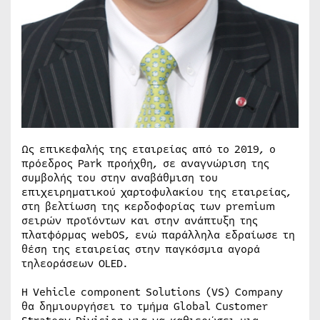
Ως επικεφαλής της εταιρείας από το 2019, ο
πρόεδρος Park προήχθη, σε αναγνώριση της
συμβολής του στην αναβάθμιση του
επιχειρηματικού χαρτοφυλακίου της εταιρείας,
στη βελτίωση της κερδοφορίας των premium
σειρών προϊόντων και στην ανάπτυξη της
πλατφόρμας webOS, ενώ παράλληλα εδραίωσε τη
θέση της εταιρείας στην παγκόσμια αγορά
τηλεοράσεων OLED.
Η Vehicle component Solutions (VS) Company
θα δημιουργήσει το τμήμα Global Customer