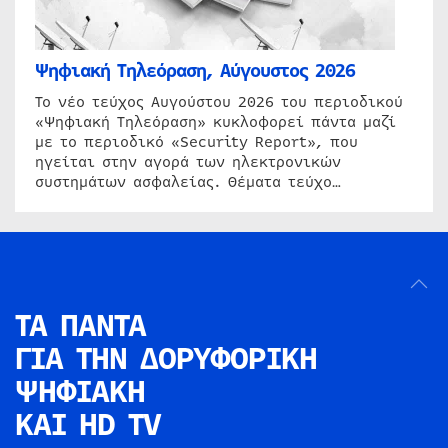
Ψηφιακή Τηλεόραση, Αύγουστος 2026
Το νέο τεύχος Αυγούστου 2026 του περιοδικού
«Ψηφιακή Τηλεόραση» κυκλοφορεί πάντα μαζί
με το περιοδικό «Security Report», που
ηγείται στην αγορά των ηλεκτρονικών
συστημάτων ασφαλείας. Θέματα τεύχο…
ΤΑ ΠΑΝΤΑ
ΓΙΑ ΤΗΝ
ΔΟΡΥΦΟΡΙΚΗ
ΨΗΦΙΑΚΗ
ΚΑΙ HD TV