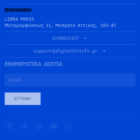
ΕΠΙΚΟΙΝΩΝΙΑ
LIBRA PRESS
Μεταμορφώσεως 11, Μοσχάτο Αττικής, 183 45
2108815417
support@digitaltvinfo.gr
ΕΝΗΜΕΡΩΤΙΚΑ ΔΕΛΤΙΑ
ΕΓΓΡΑΦΉ