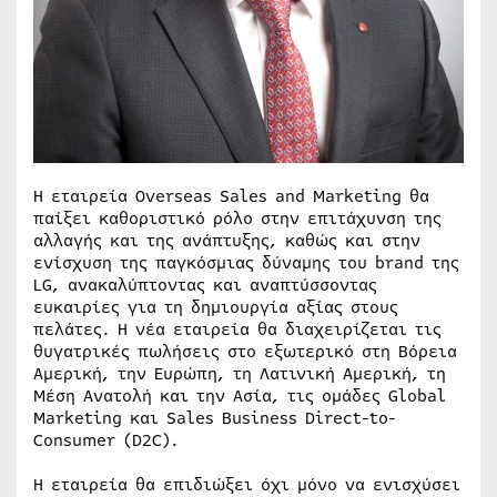
Η εταιρεία Overseas Sales and Marketing θα
παίξει καθοριστικό ρόλο στην επιτάχυνση της
αλλαγής και της ανάπτυξης, καθώς και στην
ενίσχυση της παγκόσμιας δύναμης του brand της
LG, ανακαλύπτοντας και αναπτύσσοντας
ευκαιρίες για τη δημιουργία αξίας στους
πελάτες. Η νέα εταιρεία θα διαχειρίζεται τις
θυγατρικές πωλήσεις στο εξωτερικό στη Βόρεια
Αμερική, την Ευρώπη, τη Λατινική Αμερική, τη
Μέση Ανατολή και την Ασία, τις ομάδες Global
Marketing και Sales Business Direct-to-
Consumer (D2C).
Η εταιρεία θα επιδιώξει όχι μόνο να ενισχύσει