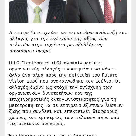
Η εταιρεία στοχεύει σε περαιτέρω ανάπτυξη και
αλλαγές
για την ενίσχυση της αξίας των
πελατών στην ταχύτατα μεταβαλλόμενη
παγκόσμια αγορά.
Η LG Electronics (LG) ανακοίνωσε τις
οργανωτικές αλλαγές προκειμένου να κάνει
άλλο ένα άλμα προς την επίτευξη του Future
Vision 2030 που ανακοινώθηκε τον Ιούλιο. Οι
αλλαγές έχουν ως στόχο την ενίσχυση των
οργανωτικών δυνατοτήτων και της
επιχειρηματικής ανταγωνιστικότητας για τη
μετατροπή της LG σε εταιρεία έξυπνων λύσεων
ζωής που συνδέει και επεκτείνει διάφορους
χώρους και εμπειρίες των πελατών πέρα από
τις οικιακές συσκευές.
Ένα βασικό κομμάτι της μελλοντικής