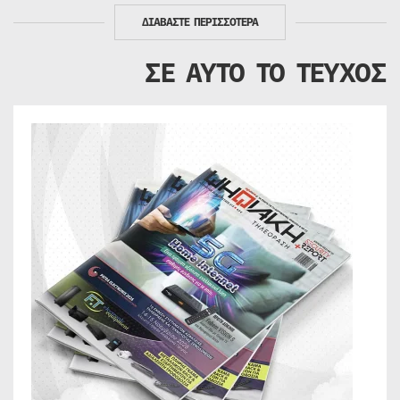
ΔΙΑΒΑΣΤΕ ΠΕΡΙΣΣΟΤΕΡΑ
ΣΕ ΑΥΤΟ ΤΟ ΤΕΥΧΟΣ