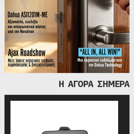
Η ΑΓΟΡΑ ΣΗΜΕΡΑ