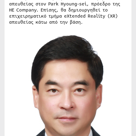
απευθείας στον Park Hyoung-sei, πρόεδρο της
HE Company. Επίσης, θα δημιουργηθεί το
επιχειρηματικό τμήμα eXtended Reality (XR)
απευθείας κάτω από την βάση.